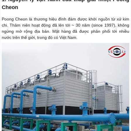
Cheon
Poong Cheon là thương hiệu đình đám được khởi nguồn từ xứ kim
chi. Thâm niên hoạt động đã lên tới ~ 30 năm (since 1997), không
ngừng mở rộng địa bản. Mặt hàng đã được phân phối tới nhiều
nước trên thế giới, trong đó có Việt Nam.