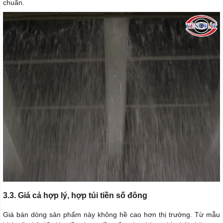
chuẩn.
3.3. Giá cả hợp lý, hợp túi tiền số đông
Giá bán dòng sản phẩm này không hề cao hơn thị trường. Từ mẫu