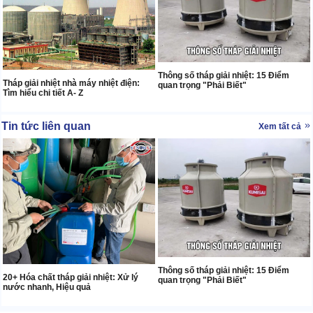
Thông số tháp giải nhiệt: 15 Điểm
Tháp giải nhiệt nhà máy nhiệt điện:
quan trọng "Phải Biết"
Tìm hiểu chi tiết A- Z
Tin tức liên quan
Xem tất cả
Thông số tháp giải nhiệt: 15 Điểm
20+ Hóa chất tháp giải nhiệt: Xử lý
quan trọng "Phải Biết"
nước nhanh, Hiệu quả