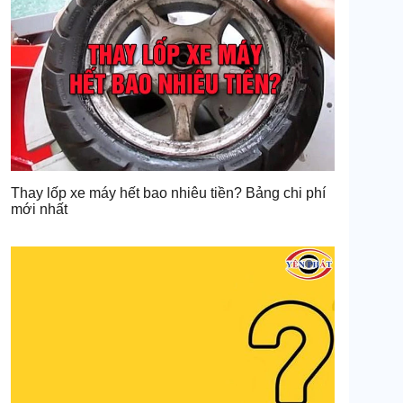
Thay lốp xe máy hết bao nhiêu tiền? Bảng chi phí
mới nhất