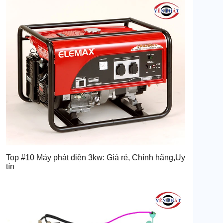
Top #10 Máy phát điện 3kw: Giá rẻ, Chính hãng,Uy
tín