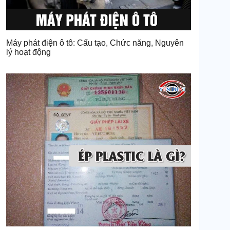
Máy phát điện ô tô: Cấu tạo, Chức năng, Nguyên
lý hoạt động