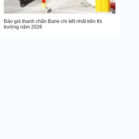
Báo giá thanh chắn Barie chi tiết nhất trên thị
trường năm 2026