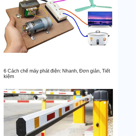
6 Cách chế máy phát điện: Nhanh, Đơn giản, Tiết
kiệm