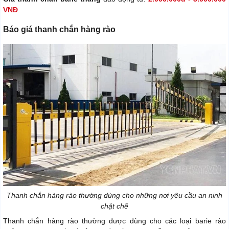
VNĐ
.
Báo giá thanh chắn hàng rào
Thanh chắn hàng rào thường dùng cho những nơi yêu cầu an ninh
chặt chẽ
Thanh chắn hàng rào thường được dùng cho các loại barie rào