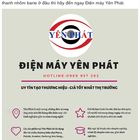
thanh nhôm barie ở đâu thì hãy đến ngay Điện máy Yên Phát.