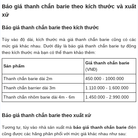
Báo giá thanh chắn barie theo kích thước và xuất
xứ
Báo giá thanh chắn barie theo kích thước
Tùy vào độ dài, kích thước mà giá thanh chắn barie cũng có các
mức giá khác nhau. Dưới đây là báo giá thanh chắn barie tự động
theo kích thước mà bạn có thể tham khảo thêm:
Giá thanh chắn barie
Sản phẩm
(VNĐ)
Thanh chắn barie dài 2m
450.000 - 1000.000
Thanh chắn barrier dài 3m
1.110.000 - 1.600.000
Thanh chắn nhôm barie dài 4m - 6m
1.450.000 - 2.990.000
Báo giá thanh chắn barie theo xuất xứ
Tương tự, tùy vào nhà sản xuất mà
báo giá thanh chắn barie
điện
cũng được các hãng phân phối với mức giá khác nhau như sau: