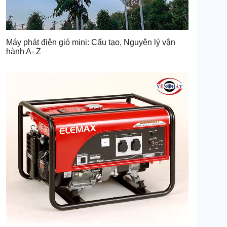
Máy phát điện gió mini: Cấu tạo, Nguyên lý vận
hành A- Z