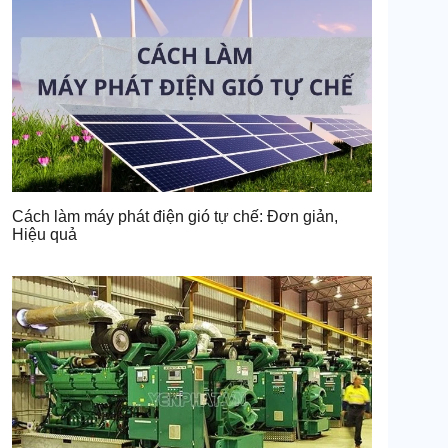
Cách làm máy phát điện gió tự chế: Đơn giản,
Hiệu quả