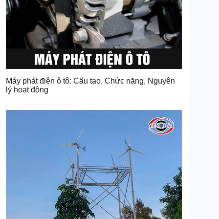
Máy phát điện ô tô: Cấu tạo, Chức năng, Nguyên
lý hoạt động