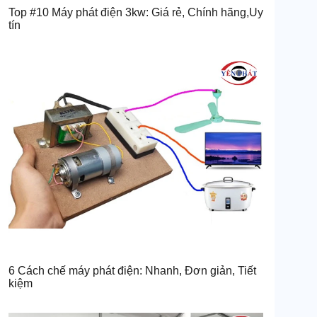
Top #10 Máy phát điện 3kw: Giá rẻ, Chính hãng,Uy
tín
6 Cách chế máy phát điện: Nhanh, Đơn giản, Tiết
kiệm