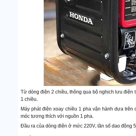
Từ dòng điện 2 chiều, thông qua bộ nghịch lưu điện t
1 chiều.
Máy phát điện xoay chiều 1 pha vận hành dựa trên c
móc tương thích với nguồn 1 pha.
Đầu ra của dòng điện ở mức 220V, tần số dao động 5