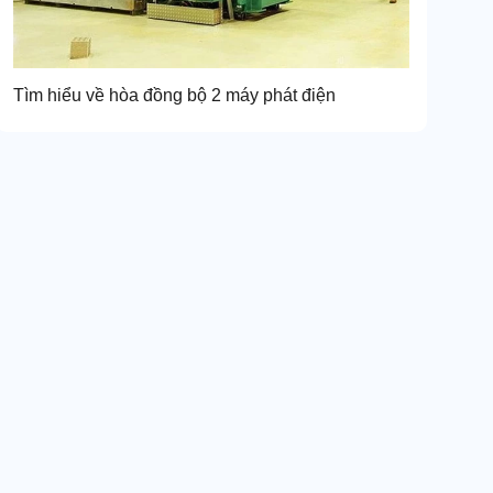
Tìm hiểu về hòa đồng bộ 2 máy phát điện