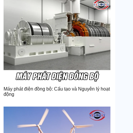
Máy phát điện đồng bộ: Cấu tạo và Nguyên lý hoạt
động