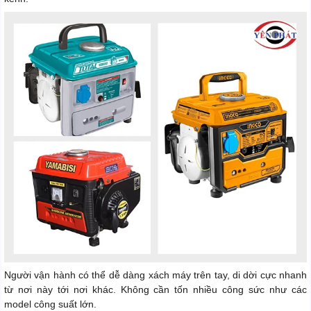
Người vận hành có thể dễ dàng xách máy trên tay, di dời cực nhanh
từ nơi này tới nơi khác. Không cần tốn nhiều công sức như các
model công suất lớn.