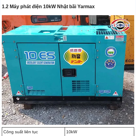
1.2 Máy phát điện 10kW Nhật bãi Yarmax
Công suất liên tục
10kW