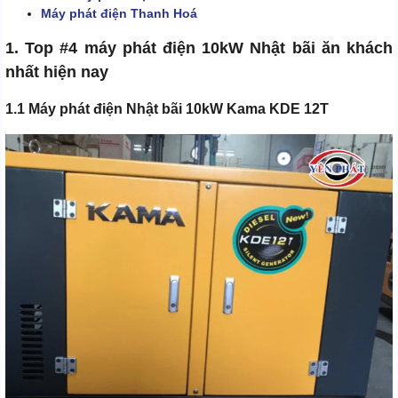
Máy phát điện Thanh Hoá
1. Top #4 máy phát điện 10kW Nhật bãi ăn khách
nhất hiện nay
1.1 Máy phát điện Nhật bãi 10kW Kama KDE 12T