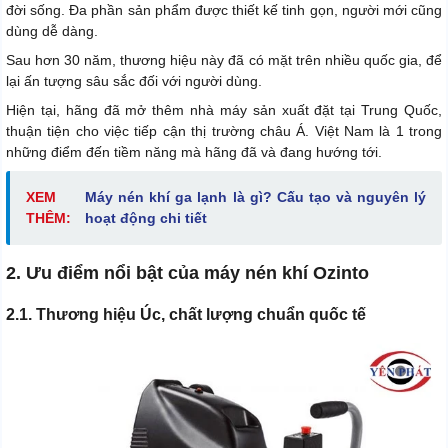
đời sống. Đa phần sản phẩm được thiết kế tinh gọn, người mới cũng
dùng dễ dàng.
Sau hơn 30 năm, thương hiệu này đã có mặt trên nhiều quốc gia, để
lại ấn tượng sâu sắc đối với người dùng.
Hiện tại, hãng đã mở thêm nhà máy sản xuất đặt tại Trung Quốc,
thuận tiện cho việc tiếp cận thị trường châu Á. Việt Nam là 1 trong
những điểm đến tiềm năng mà hãng đã và đang hướng tới.
XEM
Máy nén khí ga lạnh là gì? Cấu tạo và nguyên lý
THÊM:
hoạt động chi tiết
2. Ưu điểm nổi bật của máy nén khí Ozinto
2.1. Thương hiệu Úc, chất lượng chuẩn quốc tế