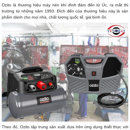
Ozito là thương hiệu máy nén khí đình đám đến từ Úc, ra mắt thị
trường từ những năm 1993. Đích đến của thương hiệu này là sản
phẩm dành cho mọi nhà, chất lượng quốc tế, giá bình ổn.
Theo đó, Ozito tập trung sản xuất dựa trên ứng dụng thiết thực với