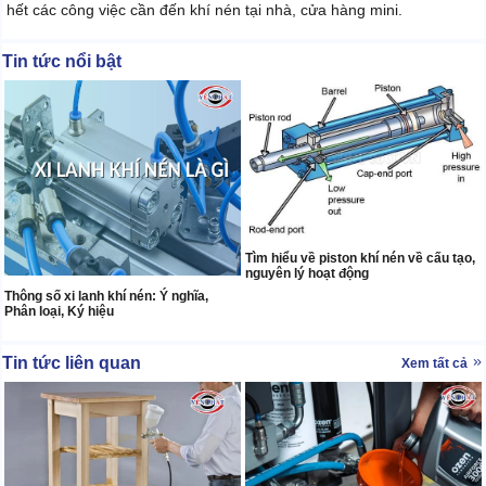
hết các công việc cần đến khí nén tại nhà, cửa hàng mini.
Tin tức nổi bật
Tìm hiểu về piston khí nén về cấu tạo,
nguyên lý hoạt động
Thông số xi lanh khí nén: Ý nghĩa,
Phân loại, Ký hiệu
Tin tức liên quan
Xem tất cả