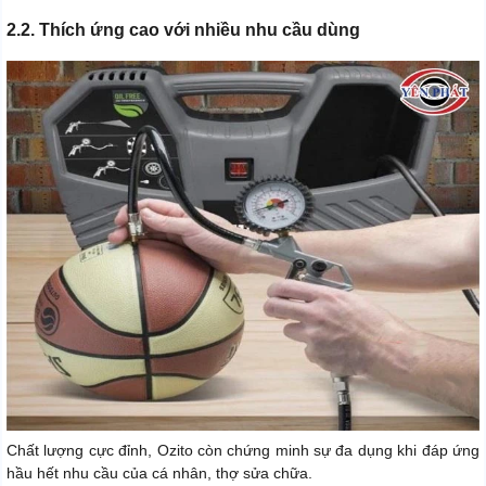
2.2. Thích ứng cao với nhiều nhu cầu dùng
Chất lượng cực đỉnh, Ozito còn chứng minh sự đa dụng khi đáp ứng
hầu hết nhu cầu của cá nhân, thợ sửa chữa.