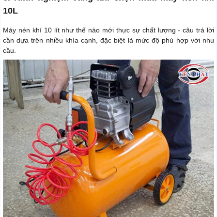
10L
Máy nén khí 10 lít như thế nào mới thực sự chất lượng - câu trả lời
cần dựa trên nhiều khía cạnh, đặc biệt là mức độ phù hợp với nhu
cầu.