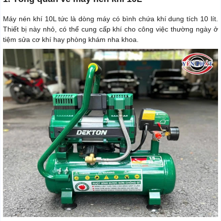
Máy nén khí 10L tức là dòng máy có bình chứa khí dung tích 10 lít.
Thiết bị này nhỏ, có thể cung cấp khí cho công việc thường ngày ở
tiệm sửa cơ khí hay phòng khám nha khoa.