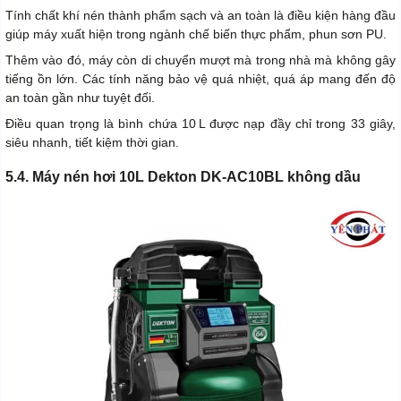
Tính chất khí nén thành phẩm sạch và an toàn là điều kiện hàng đầu
giúp máy xuất hiện trong ngành chế biến thực phẩm, phun sơn PU.
Thêm vào đó, máy còn di chuyển mượt mà trong nhà mà không gây
tiếng ồn lớn. Các tính năng bảo vệ quá nhiệt, quá áp mang đến độ
an toàn gần như tuyệt đối.
Điều quan trọng là bình chứa 10 L được nạp đầy chỉ trong 33 giây,
siêu nhanh, tiết kiệm thời gian.
5.4. Máy nén hơi 10L Dekton DK-AC10BL không dầu