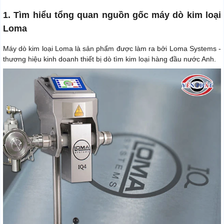
1. Tìm hiểu tổng quan nguồn gốc máy dò kim loại
Loma
Máy dò kim loại Loma là sản phẩm được làm ra bởi Loma Systems -
thương hiệu kinh doanh thiết bị dò tìm kim loại hàng đầu nước Anh.