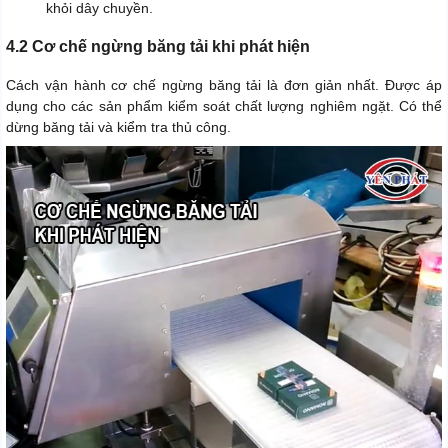
khỏi dây chuyền.
4.2 Cơ chế ngừng băng tải khi phát hiện
Cách vận hành cơ chế ngừng băng tải là đơn giản nhất. Được áp
dụng cho các sản phẩm kiểm soát chất lượng nghiêm ngặt. Có thể
dừng băng tải và kiểm tra thủ công.