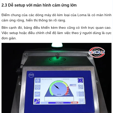
2.3 Dễ setup với màn hình cảm ứng lớn
Điểm chung của các dòng máy dò kim loại của Loma là có màn hình
cảm ứng rộng, hiển thị thông tin rõ ràng.
Bên cạnh đó, bảng điều khiển kèm theo cũng có tính trực quan cao.
Việc setup hoặc điều chỉnh chế độ làm việc theo ý người dùng là cực
đơn giản.