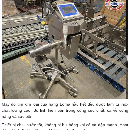
Máy dò tìm kim loại của hãng Loma hầu hết đều được làm từ inox
chất lượng cao. Bộ linh kiện bên trong cũng cực chất, cả về công
năng và sức bền.
Thiết bị chịu nước tốt, không bị hư hỏng khi có va đập mạnh. Hoạt