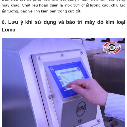
máy khác. Chất liệu hoàn thiện là inox 304 chất lượng cao, chịu lực
ấn tượng, bảo vệ linh kiện bên trong cực tốt.
6. Lưu ý khi sử dụng và bảo trì máy dò kim loại
Loma