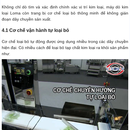
Không chỉ dò tìm và xác định chính xác vị trí kim loại, máy dò kim
loại Loma còn trang bị cơ chế loại bỏ thông minh để không gián
đoạn dây chuyền sản xuất.
4.1 Cơ chế vận hành tự loại bỏ
Cơ chế loại bỏ tự động được ứng dụng nhiều trong các dây chuyền
hiện đại. Có nhiều cách để loại bỏ tạp chất kim loại ra khỏi sản phẩm
như: