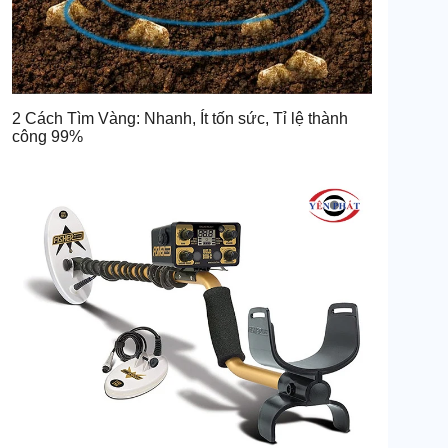
2 Cách Tìm Vàng: Nhanh, Ít tốn sức, Tỉ lệ thành
công 99%