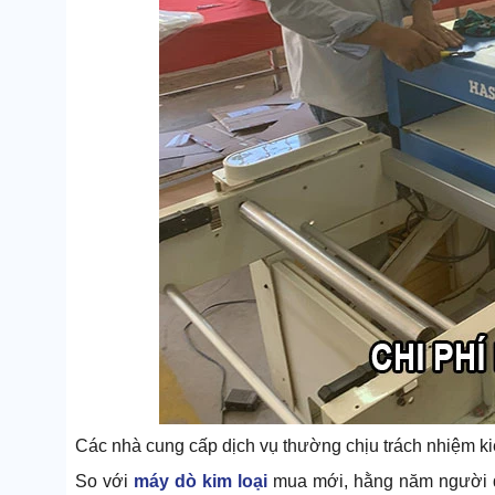
Các nhà cung cấp dịch vụ thường chịu trách nhiệm ki
So với
máy dò kim loại
mua mới, hằng năm người đi