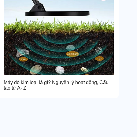
Máy dò kim loại là gì? Nguyên lý hoạt động, Cấu
tạo từ A- Z