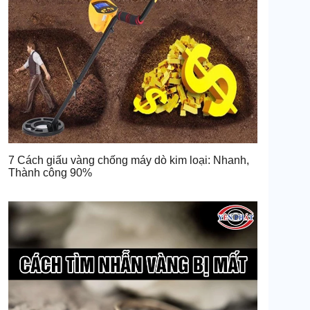
7 Cách giấu vàng chống máy dò kim loại: Nhanh,
Thành công 90%