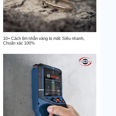
10+ Cách tìm nhẫn vàng bị mất: Siêu nhanh,
Chuẩn xác 100%