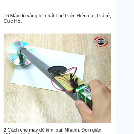
16 Máy dò vàng tốt nhất Thế Giới: Hiện đại, Giá rẻ,
Cực Hot
2 Cách chế máy dò kim loại: Nhanh, Đơn giản,