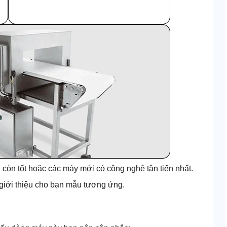
 còn tốt hoặc các máy mới có công nghệ tân tiến nhất.
 giới thiệu cho bạn mẫu tương ứng.