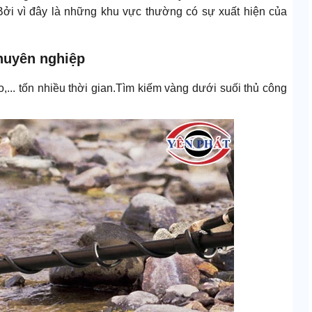
Bởi vì đây là những khu vực thường có sự xuất hiện của
huyên nghiệp
,... tốn nhiều thời gian.Tìm kiếm vàng dưới suối thủ công