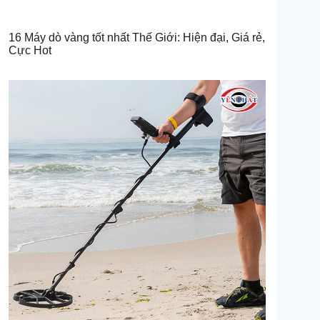
16 Máy dò vàng tốt nhất Thế Giới: Hiện đại, Giá rẻ,
Cực Hot