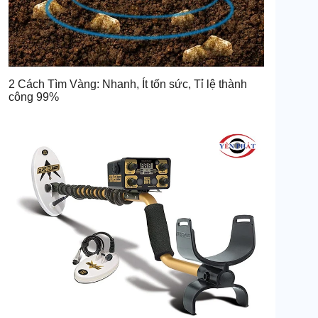
2 Cách Tìm Vàng: Nhanh, Ít tốn sức, Tỉ lệ thành
công 99%