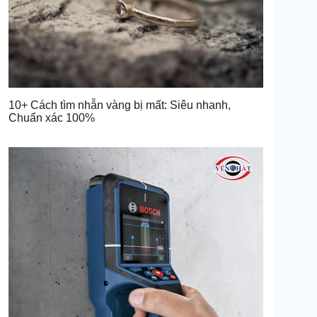
10+ Cách tìm nhẫn vàng bị mất: Siêu nhanh,
Chuẩn xác 100%