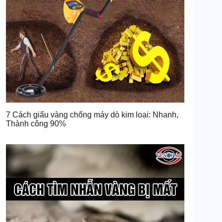
7 Cách giấu vàng chống máy dò kim loại: Nhanh,
Thành công 90%