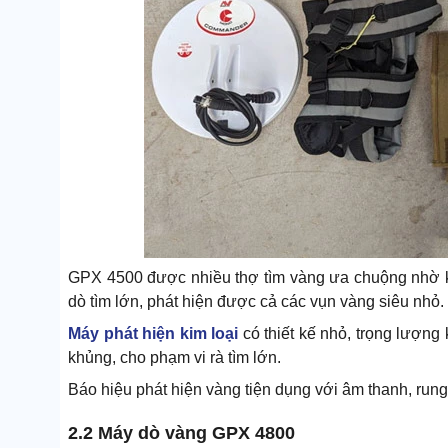
GPX 4500 được nhiều thợ tìm vàng ưa chuộng nhờ k
dò tìm lớn, phát hiện được cả các vụn vàng siêu nhỏ.
Máy phát hiện kim loại
có thiết kế nhỏ, trọng lượng 
khủng, cho phạm vi rà tìm lớn.
Báo hiệu phát hiện vàng tiện dụng với âm thanh, rung, 
2.2 Máy dò vàng GPX 4800