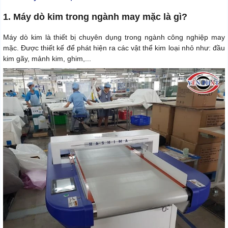
1. Máy dò kim trong ngành may mặc là gì?
Máy dò kim là thiết bị chuyên dụng trong ngành công nghiệp may
mặc. Được thiết kế để phát hiện ra các vật thể kim loại nhỏ như: đầu
kim gãy, mảnh kim, ghim,...