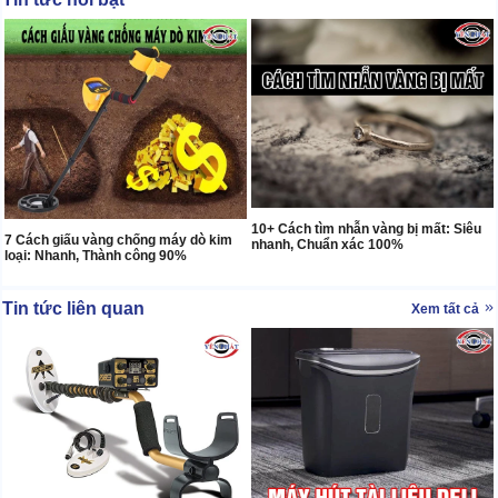
10+ Cách tìm nhẫn vàng bị mất: Siêu
7 Cách giấu vàng chống máy dò kim
nhanh, Chuẩn xác 100%
loại: Nhanh, Thành công 90%
Tin tức liên quan
Xem tất cả