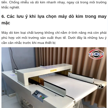
tiến. Chống nhiễu và dò kim nhanh nhạy, ngay cả trong môi trường
khắc nghiệt.
6. Các lưu ý khi lựa chọn máy dò kim trong may
mặc
Máy dò kim loại chất lượng không chỉ nằm ở tính năng mà còn phải
phù hợp với môi trường sản xuất thực tế. Dưới đây là những lưu ý
cần cân nhắc trước khi mua thiết bị: