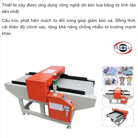
Thiết bị này được ứng dụng công nghệ dò kim loại bằng từ tính tân
tiến nhất.
Cấu trúc phát hiện mạch từ đối xứng giúp giảm bức xạ. Đồng thời,
cải thiện độ chính xác, tăng khả năng chống nhiễu từ trường mạnh
khác.