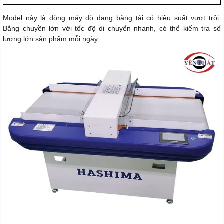
Model này là dòng máy dò dạng băng tải có hiệu suất vượt trội.
Bằng chuyền lớn với tốc độ di chuyển nhanh, có thể kiểm tra số
lượng lớn sản phẩm mỗi ngày.