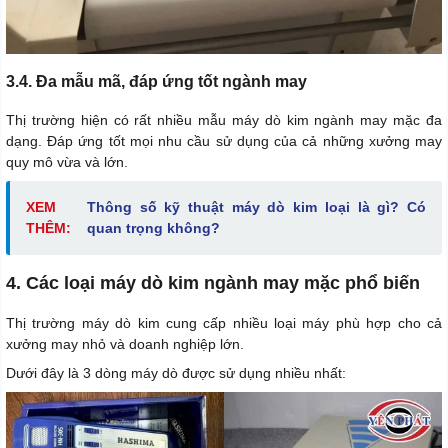
3.4. Đa mẫu mã, đáp ứng tốt ngành may
Thị trường hiện có rất nhiều mẫu máy dò kim ngành may mặc đa
dạng. Đáp ứng tốt mọi nhu cầu sử dụng của cả những xưởng may
quy mô vừa và lớn.
XEM
Thông số kỹ thuật máy dò kim loại là gì? Có
THÊM:
quan trọng không?
4. Các loại máy dò kim ngành may mặc phổ biến
Thị trường máy dò kim cung cấp nhiều loại máy phù hợp cho cả
xưởng may nhỏ và doanh nghiệp lớn.
Dưới đây là 3 dòng máy dò được sử dụng nhiều nhất: