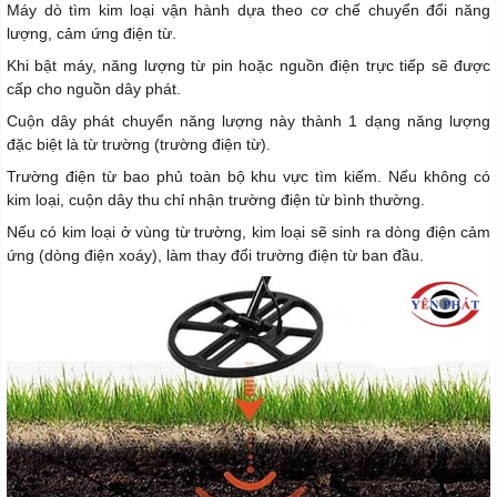
Máy dò tìm kim loại vận hành dựa theo cơ chế chuyển đổi năng
lượng, cảm ứng điện từ.
Khi bật máy, năng lượng từ pin hoặc nguồn điện trực tiếp sẽ được
cấp cho nguồn dây phát.
Cuộn dây phát chuyển năng lượng này thành 1 dạng năng lượng
đặc biệt là từ trường (trường điện từ).
Trường điện từ bao phủ toàn bộ khu vực tìm kiếm. Nếu không có
kim loại, cuộn dây thu chỉ nhận trường điện từ bình thường.
Nếu có kim loại ở vùng từ trường, kim loại sẽ sinh ra dòng điện cảm
ứng (dòng điện xoáy), làm thay đổi trường điện từ ban đầu.