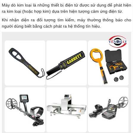
Máy dò kim loại là những thiết bị điện tử được sử dụng để phát hiện
ra kim loại (hoặc hợp kim) dựa trên hiện tượng cảm ứng điện từ.
Khi nhận diện ra đối tượng tìm kiếm, máy thường thông báo cho
người dùng biết bằng cách phát ra hệ thống tín hiệu.