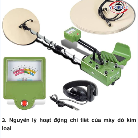
3. Nguyên lý hoạt động chi tiết của máy dò kim
loại