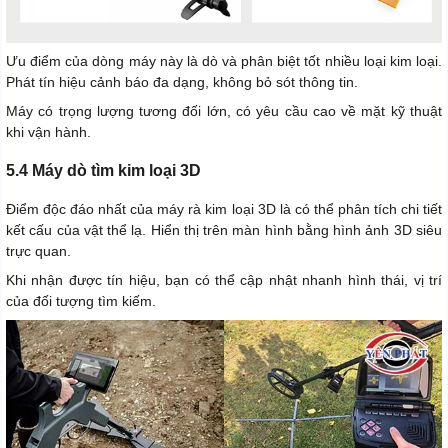
Ưu điểm của dòng máy này là dò và phân biệt tốt nhiều loại kim loại.
Phát tín hiệu cảnh báo đa dạng, không bỏ sót thông tin.
Máy có trọng lượng tương đối lớn, có yêu cầu cao về mặt kỹ thuật
khi vận hành.
5.4 Máy dò tìm kim loại 3D
Điểm độc đáo nhất của máy rà kim loại 3D là có thể phân tích chi tiết
kết cấu của vật thể lạ. Hiển thị trên màn hình bằng hình ảnh 3D siêu
trực quan.
Khi nhận được tín hiệu, bạn có thể cập nhật nhanh hình thái, vị trí
của đối tượng tìm kiếm.