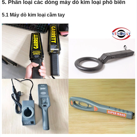
5. Phân loại các dòng máy dò kim loại phổ biến
5.1 Máy dò kim loại cầm tay