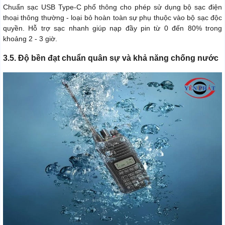
Chuẩn sạc USB Type-C phổ thông cho phép sử dụng bộ sạc điện
thoại thông thường - loại bỏ hoàn toàn sự phụ thuộc vào bộ sạc độc
quyền. Hỗ trợ sạc nhanh giúp nạp đầy pin từ 0 đến 80% trong
khoảng 2 - 3 giờ.
3.5. Độ bền đạt chuẩn quân sự và khả năng chống nước