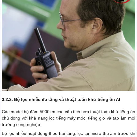
3.2.2. Bộ lọc nhiễu đa tầng và thuật toán khử tiếng ồn AI
Các model bộ đàm 5000km cao cấp tích hợp thuật toán khử tiếng ồn
chủ động với khả năng lọc tiếng máy móc, tiếng gió và tạp âm môi
trường công nghiệp.
Bộ lọc nhiễu hoạt động theo hai tầng: lọc tại micro thu âm trước khi