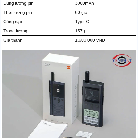
Dung lượng pin
3000mAh
Thời lượng pin
60 giờ
Cổng sạc
Type C
Trọng lượng
157g
Giá thành
1.600.000 VNĐ