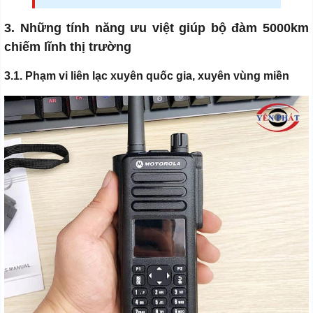
3. Những tính năng ưu việt giúp bộ đàm 5000km
chiếm lĩnh thị trường
3.1. Phạm vi liên lạc xuyên quốc gia, xuyên vùng miền