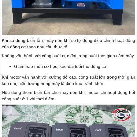
Khi sử dụng biến tần, máy nén khí sẽ tự động điều chỉnh hoạt động
của động cơ theo nhu cầu thực tế.
Không vận hành với công suất cực đại trong suốt thời gian cắm máy.
Giảm hao mòn cơ học, kéo dài tuổi thọ động cơ.
Khi motor vận hành với cường độ cao, công suất lớn trong thời gian
kéo dài, hiện tượng nóng máy là điều khó tránh khỏi.
Nếu dùng thêm biến tần cho máy nén khí, motor chỉ hoạt động hết
công suất ở 1 vài thời điểm.