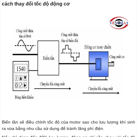
cách thay đổi tốc độ động cơ
Biến tần sẽ điều chỉnh tốc độ của motor sao cho lưu lượng khí sinh
ra vừa bằng nhu cầu sử dụng để tránh lãng phí điện.