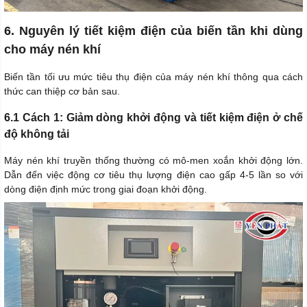
6. Nguyên lý tiết kiệm điện của biến tần khi dùng
cho máy nén khí
Biến tần tối ưu mức tiêu thụ điện của máy nén khí thông qua cách
thức can thiệp cơ bản sau.
6.1 Cách 1: Giảm dòng khởi động và tiết kiệm điện ở chế
độ không tải
Máy nén khí truyền thống thường có mô-men xoắn khởi động lớn.
Dẫn đến việc động cơ tiêu thụ lượng điện cao gấp 4-5 lần so với
dòng điện định mức trong giai đoạn khởi động.