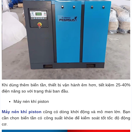
Khi dùng thêm biến tần, thiết bị vận hành êm hơn, tiết kiệm 25-40%
điện năng so với trạng thái ban đầu.
Máy nén khí piston
Máy nén khí piston
cũng có dòng khởi động và mô men lớn. Bạn
cần chọn biến tần có công suất khỏe để kiểm soát tốt tốc độ động
cơ.