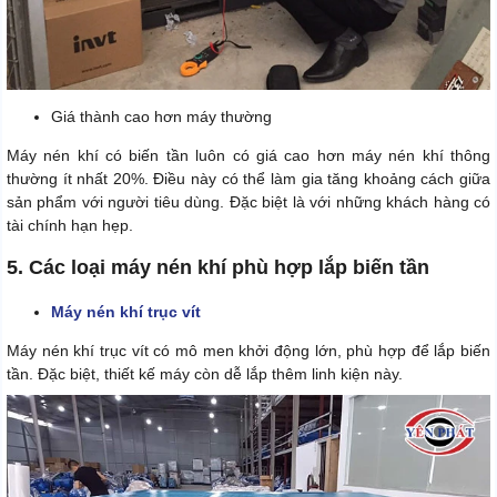
Giá thành cao hơn máy thường
Máy nén khí có biến tần luôn có giá cao hơn máy nén khí thông
thường ít nhất 20%. Điều này có thể làm gia tăng khoảng cách giữa
sản phẩm với người tiêu dùng. Đặc biệt là với những khách hàng có
tài chính hạn hẹp.
5. Các loại máy nén khí phù hợp lắp biến tần
Máy nén khí trục vít
Máy nén khí trục vít có mô men khởi động lớn, phù hợp để lắp biến
tần. Đặc biệt, thiết kế máy còn dễ lắp thêm linh kiện này.