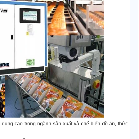
ng dụng cao trong ngành sản xuất và chế biến đồ ăn, thức