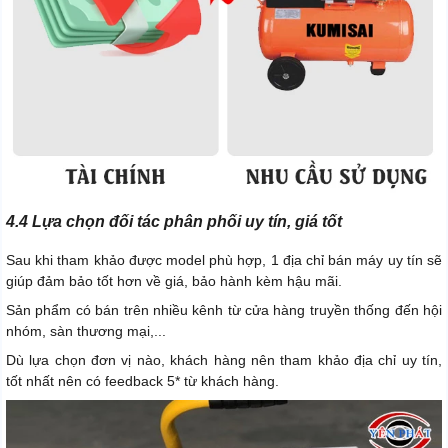
4.4 Lựa chọn đối tác phân phối uy tín, giá tốt
Sau khi tham khảo được model phù hợp, 1 địa chỉ bán máy uy tín sẽ
giúp đảm bảo tốt hơn về giá, bảo hành kèm hậu mãi.
Sản phẩm có bán trên nhiều kênh từ cửa hàng truyền thống đến hội
nhóm, sàn thương mại,...
Dù lựa chọn đơn vị nào, khách hàng nên tham khảo địa chỉ uy tín,
tốt nhất nên có feedback 5* từ khách hàng.