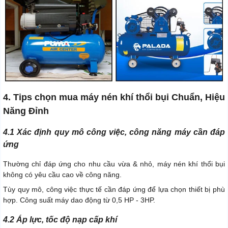
4. Tips chọn mua máy nén khí thổi bụi Chuẩn, Hiệu
Năng Đỉnh
4.1 Xác định quy mô công việc, công năng máy cần đáp
ứng
Thường chỉ đáp ứng cho nhu cầu vừa & nhỏ, máy nén khí thổi bụi
không có yêu cầu cao về công năng.
Tùy quy mô, công việc thực tế cần đáp ứng để lựa chọn thiết bị phù
hợp. Công suất máy dao động từ 0,5 HP - 3HP.
4.2 Áp lực, tốc độ nạp cấp khí