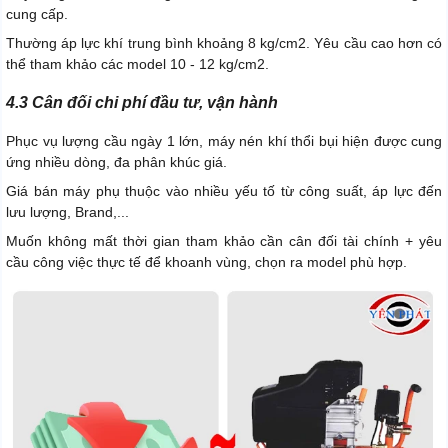
cung cấp.
Thường áp lực khí trung bình khoảng 8 kg/cm2. Yêu cầu cao hơn có
thể tham khảo các model 10 - 12 kg/cm2.
4.3 Cân đối chi phí đầu tư, vận hành
Phục vụ lượng cầu ngày 1 lớn, máy nén khí thổi bụi hiện được cung
ứng nhiều dòng, đa phân khúc giá.
Giá bán máy phụ thuộc vào nhiều yếu tố từ công suất, áp lực đến
lưu lượng, Brand,...
Muốn không mất thời gian tham khảo cần cân đối tài chính + yêu
cầu công việc thực tế để khoanh vùng, chọn ra model phù hợp.