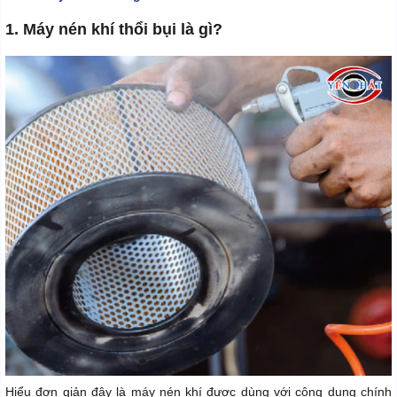
1. Máy nén khí thổi bụi là gì?
Hiểu đơn giản đây là máy nén khí được dùng với công dụng chính