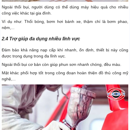
Ngoài thổi bụi, người dùng có thể dùng máy hiệu quả cho nhiều
công việc khác tại gia đình.
Ví dụ như: Thổi bóng, bơm hơi bánh xe, thậm chí là bơm phao,
nệm,...
2.4 Trợ giúp đa dụng nhiều lĩnh vực
Đảm bảo khả năng nạp cấp khí nhanh, ổn định, thiết bị này cũng
được trọng dụng trong đa lĩnh vực.
Ngoài thổi bụi cơ bản còn giúp phun sơn nhanh chóng, đều màu.
Mặt khác phối hợp tốt trong công đoạn hoàn thiện đồ thủ công mỹ
nghệ,...