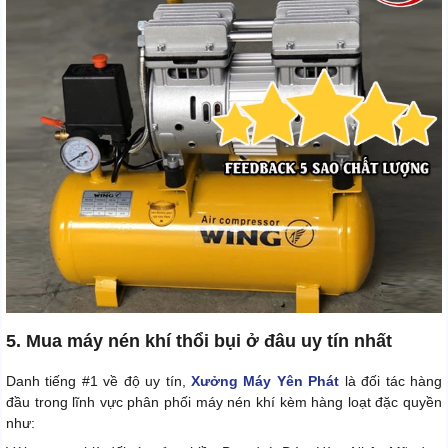
5. Mua máy nén khí thổi bụi ở đâu uy tín nhất
Danh tiếng #1 về độ uy tín,
Xưởng Máy Yên Phát
là đối tác hàng
đầu trong lĩnh vực phân phối máy nén khí kèm hàng loạt đặc quyền
như: