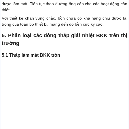
được làm mát. Tiếp tục theo đường ống cấp cho các hoạt động cần
thiết.
Với thiết kế chân vững chắc, bồn chứa có khả năng chịu được tải
trọng của toàn bộ thiết bị, mang đến độ bền cực kỳ cao.
5. Phân loại các dòng tháp giải nhiệt BKK trên thị
trường
5.1 Tháp làm mát BKK tròn