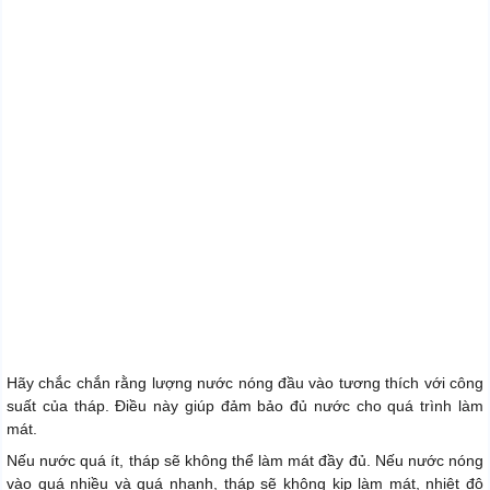
Hãy chắc chắn rằng lượng nước nóng đầu vào tương thích với công
suất của tháp. Điều này giúp đảm bảo đủ nước cho quá trình làm
mát.
Nếu nước quá ít, tháp sẽ không thể làm mát đầy đủ. Nếu nước nóng
vào quá nhiều và quá nhanh, tháp sẽ không kịp làm mát, nhiệt độ