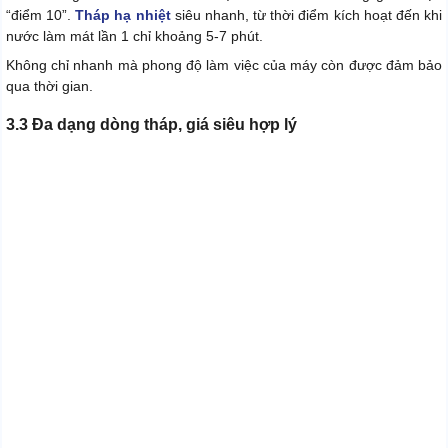
“điểm 10”.
Tháp hạ nhiệt
siêu nhanh, từ thời điểm kích hoạt đến khi
nước làm mát lần 1 chỉ khoảng 5-7 phút.
Không chỉ nhanh mà phong độ làm việc của máy còn được đảm bảo
qua thời gian.
3.3 Đa dạng dòng tháp, giá siêu hợp lý