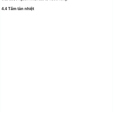
4.4 Tấm tản nhiệt