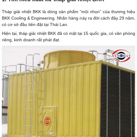
Tháp giải nhiệt BKK là dòng sản phẩm “mũi nhọn” của thương hiệu
BKK Cooling & Engineering. Nhãn hàng này ra đời cách đây 29 năm,
có cơ sở đầu tiên đặt tại Thái Lan.
Hiện tại, tháp giải nhiệt BKK đã có mặt tại 15 quốc gia, có văn phòng
riêng, kinh doanh rất phát đạt.