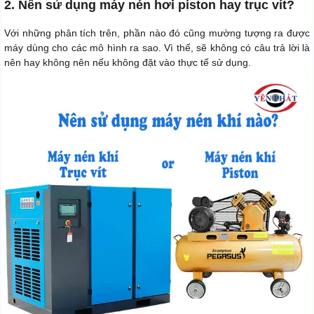
2. Nên sử dụng máy nén hơi piston hay trục vít?
Với những phân tích trên, phần nào đó cũng mường tượng ra được
máy dùng cho các mô hình ra sao. Vì thế, sẽ không có câu trả lời là
nên hay không nên nếu không đặt vào thực tế sử dụng.