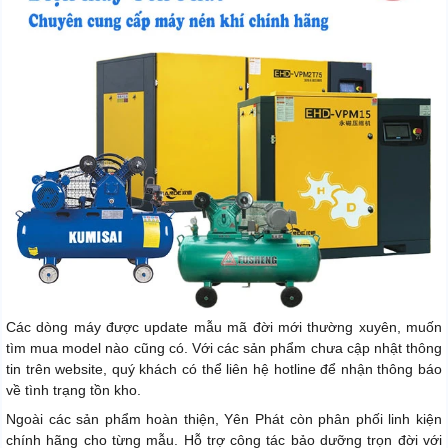
Các dòng máy được update mẫu mã đời mới thường xuyên, muốn
tìm mua model nào cũng có. Với các sản phẩm chưa cập nhật thông
tin trên website, quý khách có thể liên hệ hotline để nhận thông báo
về tình trạng tồn kho.
Ngoài các sản phẩm hoàn thiện, Yên Phát còn phân phối linh kiện
chính hãng cho từng mẫu. Hỗ trợ công tác bảo dưỡng trọn đời với