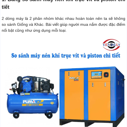
tiết
2 dòng máy là 2 phân nhóm khác nhau hoàn toàn nên ta sẽ không
so sánh Giống và Khác. Bài viết giúp người mua nắm được đặc điểm
nổi bật cũng như ứng dụng mỗi loại.