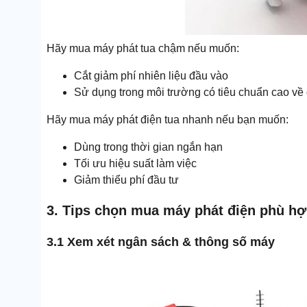
Hãy mua máy phát tua chậm nếu muốn:
Cắt giảm phí nhiên liệu đầu vào
Sử dụng trong môi trường có tiêu chuẩn cao về 
Hãy mua máy phát điện tua nhanh nếu bạn muốn:
Dùng trong thời gian ngắn hạn
Tối ưu hiệu suất làm việc
Giảm thiểu phí đầu tư
3. Tips chọn mua máy phát điện phù hợp
3.1 Xem xét ngân sách & thông số máy