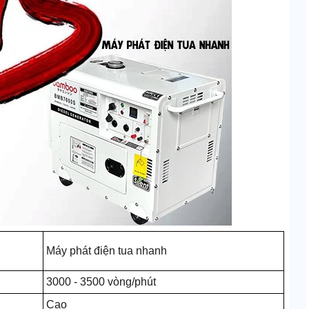
Máy phát điện tua nhanh
3000 - 3500 vòng/phút
Cao