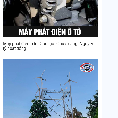
Máy phát điện ô tô: Cấu tạo, Chức năng, Nguyên
lý hoạt động