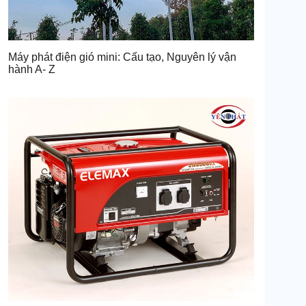
Máy phát điện gió mini: Cấu tạo, Nguyên lý vận
hành A- Z