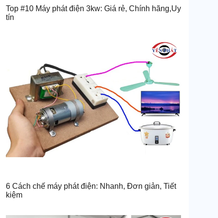
Top #10 Máy phát điện 3kw: Giá rẻ, Chính hãng,Uy
tín
6 Cách chế máy phát điện: Nhanh, Đơn giản, Tiết
kiệm