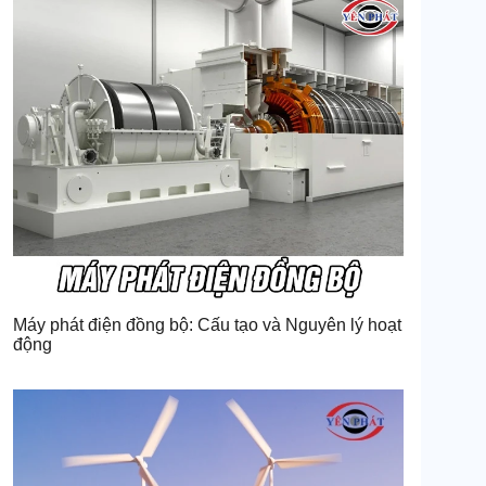
Máy phát điện đồng bộ: Cấu tạo và Nguyên lý hoạt
động