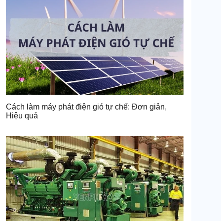
Cách làm máy phát điện gió tự chế: Đơn giản,
Hiệu quả