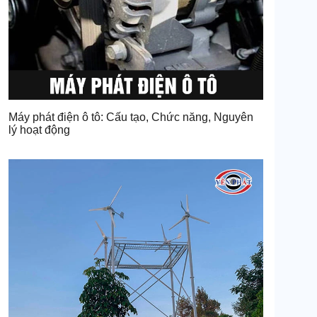
Máy phát điện ô tô: Cấu tạo, Chức năng, Nguyên
lý hoạt động