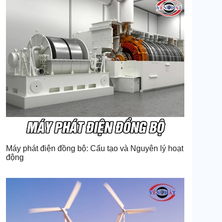
Máy phát điện đồng bộ: Cấu tạo và Nguyên lý hoạt
động