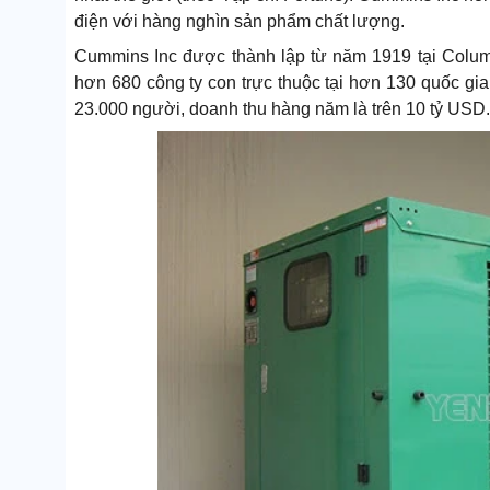
điện với hàng nghìn sản phẩm chất lượng.
Cummins Inc được thành lập từ năm 1919 tại Colum
hơn 680 công ty con trực thuộc tại hơn 130 quốc gi
23.000 người, doanh thu hàng năm là trên 10 tỷ USD.