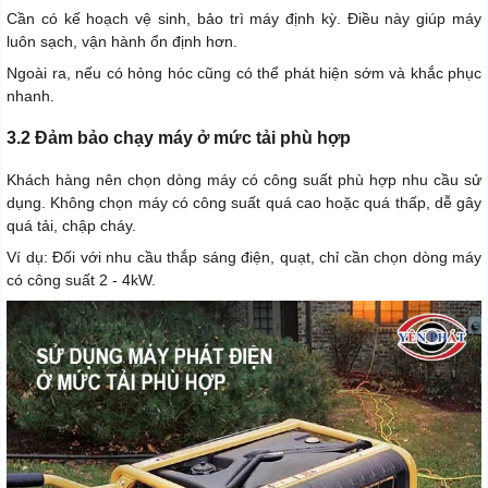
Cần có kế hoạch vệ sinh, bảo trì máy định kỳ. Điều này giúp máy
luôn sạch, vận hành ổn định hơn.
Ngoài ra, nếu có hỏng hóc cũng có thể phát hiện sớm và khắc phục
nhanh.
3.2 Đảm bảo chạy máy ở mức tải phù hợp
Khách hàng nên chọn dòng máy có công suất phù hợp nhu cầu sử
dụng. Không chọn máy có công suất quá cao hoặc quá thấp, dễ gây
quá tải, chập cháy.
Ví dụ: Đối với nhu cầu thắp sáng điện, quạt, chỉ cần chọn dòng máy
có công suất 2 - 4kW.