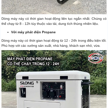
Dòng máy này có thời gian hoạt động liên tục ngắn nhất. Chúng có
thể chạy từ 8 - 12h tùy thuộc vào tải, dung tích thùng nhiên liệu.
Với máy phát điện Propane
Dòng máy này có thời gian hoạt động từ 12 - 24h trong điều kiện tốt.
Phù hợp với các xưởng sản xuất, nhà hàng, khách sạn nhỏ, vừa.