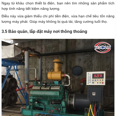
Ngay từ khâu chọn thiết bị điện, bạn nên tìm những sản phẩm tích
hợp tính năng tiết kiệm năng lượng.
Điều này vừa giảm thiểu chi phí tiền điện, vừa hạn chế tiêu tốn năng
lượng máy phát. Giúp máy không bị quá tải, tăng cường tuổi thọ.
3.5 Bảo quản, lắp đặt máy nơi thông thoáng