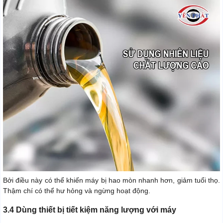
Bởi điều này có thể khiến máy bị hao mòn nhanh hơn, giảm tuổi thọ.
Thậm chí có thể hư hỏng và ngừng hoạt động.
3.4 Dùng thiết bị tiết kiệm năng lượng với máy