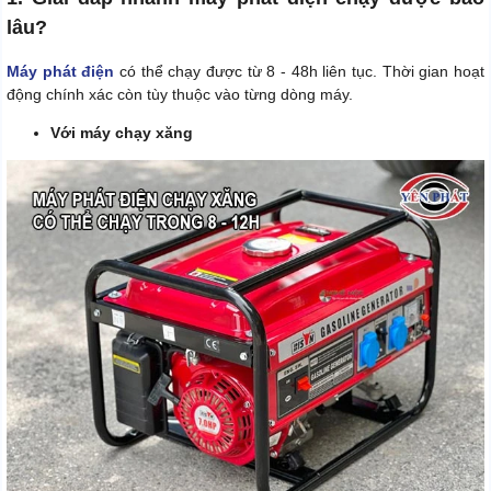
lâu?
Máy phát điện
có thể chạy được từ 8 - 48h liên tục. Thời gian hoạt
động chính xác còn tùy thuộc vào từng dòng máy.
Với máy chạy xăng