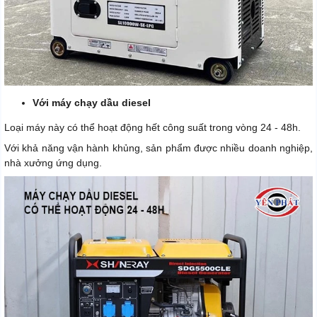
Với máy chạy dầu diesel
Loại máy này có thể hoạt động hết công suất trong vòng 24 - 48h.
Với khả năng vận hành khủng, sản phẩm được nhiều doanh nghiệp,
nhà xưởng ứng dụng.