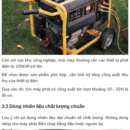
Còn với các khu công nghiệp, nhà máy, thường cần các thiết bị phát
điện từ 100kVA trở lên.
Để chọn được sản phẩm phù hợp, cần tính kỹ tổng công suất tiêu
thụ của thiết bị điện.
Dựa vào đó, tìm máy phát có công suất lớn hơn khoảng 10 - 25% là
tối ưu.
3.3 Dùng nhiên liệu chất lượng chuẩn
Lưu ý chỉ sử dụng nhiên liệu đạt chuẩn về chất lượng. Không dùng
xăng cho máy phát điện chạy bằng dầu hoặc ngược lại.