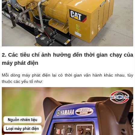
2. Các tiêu chí ảnh hưởng đến thời gian chạy của
máy phát điện
Mỗi dòng máy phát điện lại có thời gian vận hành khác nhau, tùy
thuộc các yếu tố như: