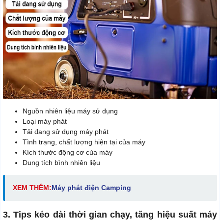
Nguồn nhiên liệu máy sử dụng
Loại máy phát
Tải đang sử dụng máy phát
Tình trạng, chất lượng hiện tại của máy
Kích thước động cơ của máy
Dung tích bình nhiên liệu
XEM THÊM:
Máy phát điện Camping
3. Tips kéo dài thời gian chạy, tăng hiệu suất máy