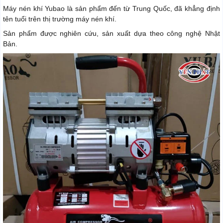
Máy nén khí Yubao là sản phẩm đến từ Trung Quốc, đã khẳng định
tên tuổi trên thị trường máy nén khí.
Sản phẩm được nghiên cứu, sản xuất dựa theo công nghệ Nhật
Bản.