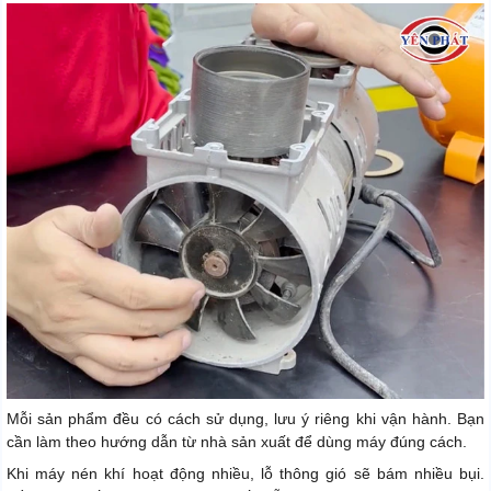
Mỗi sản phẩm đều có cách sử dụng, lưu ý riêng khi vận hành. Bạn
cần làm theo hướng dẫn từ nhà sản xuất để dùng máy đúng cách.
Khi máy nén khí hoạt động nhiều, lỗ thông gió sẽ bám nhiều bụi.