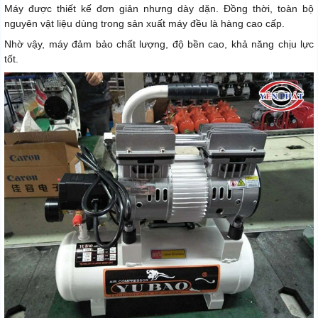
Máy được thiết kế đơn giản nhưng dày dặn. Đồng thời, toàn bộ
nguyên vật liệu dùng trong sản xuất máy đều là hàng cao cấp.
Nhờ vậy, máy đảm bảo chất lượng, độ bền cao, khả năng chịu lực
tốt.