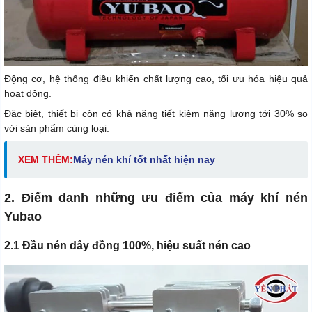
Động cơ, hệ thống điều khiển chất lượng cao, tối ưu hóa hiệu quả
hoạt động.
Đặc biệt, thiết bị còn có khả năng tiết kiệm năng lượng tới 30% so
với sản phẩm cùng loại.
XEM THÊM:
Máy nén khí tốt nhất hiện nay
2. Điểm danh những ưu điểm của máy khí nén
Yubao
2.1 Đầu nén dây đồng 100%, hiệu suất nén cao