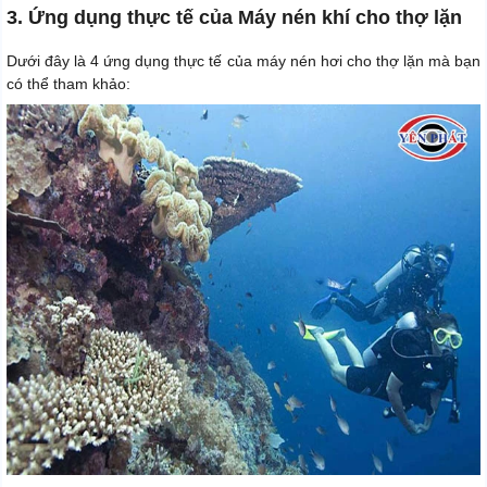
3. Ứng dụng thực tế của Máy nén khí cho thợ lặn
Dưới đây là 4 ứng dụng thực tế của máy nén hơi cho thợ lặn mà bạn
có thể tham khảo: