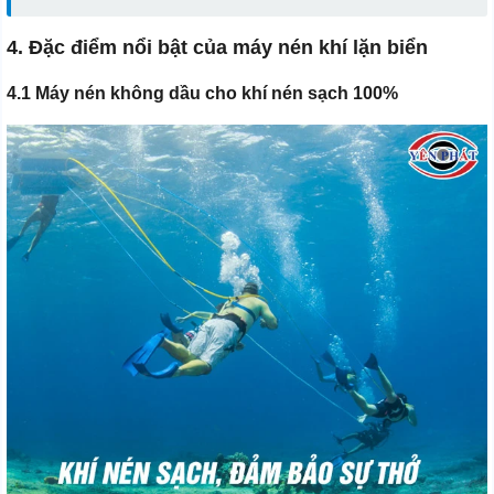
4. Đặc điểm nổi bật của máy nén khí lặn biển
4.1 Máy nén không dầu cho khí nén sạch 100%