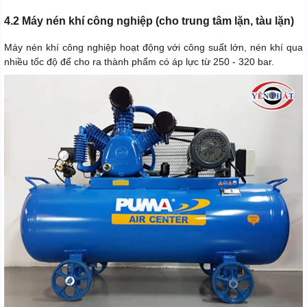
4.2 Máy nén khí công nghiệp (cho trung tâm lặn, tàu lặn)
Máy nén khí công nghiệp hoạt động với công suất lớn, nén khí qua
nhiều tốc độ để cho ra thành phẩm có áp lực từ 250 - 320 bar.