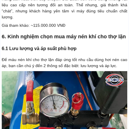
liệu cao cấp nên tương đối an toàn. Thế nhưng, giá thành khá
“chát”, nhưng khách hàng yên tâm vì máy đúng tiêu chuẩn chất
lượng.
Giá tham khảo: ~115.000.000 VNĐ
6. Kinh nghiệm chọn mua máy nén khí cho thợ lặn
6.1 Lưu lượng và áp suất phù hợp
Để máu nén khí cho thợ lặn đáp ứng tốt nhu cầu dùng hơi nén cao
áp, bạn cần chú ý đến 2 thông số đặc biệt: lưu lượng và áp lực.