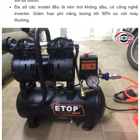
với lõi nhôm.
Đa số các model đều là nén hơi không dầu, có công nghệ
inverter. Giảm hao phí năng lượng tới 30% so với máy
thường.