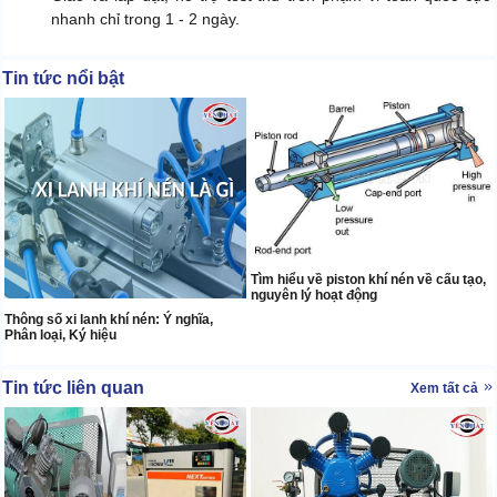
nhanh chỉ trong 1 - 2 ngày.
Tin tức nổi bật
Tìm hiểu về piston khí nén về cấu tạo,
nguyên lý hoạt động
Thông số xi lanh khí nén: Ý nghĩa,
Phân loại, Ký hiệu
Tin tức liên quan
Xem tất cả