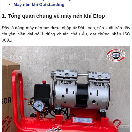
Máy nén khí Outstanding
1. Tổng quan chung về máy nén khí Etop
Đây là dòng máy nén hơi được nhập từ Đài Loan, sản xuất trên dây
chuyền hiện đại số 1 đúng chuẩn châu Âu, đạt chứng nhận ISO
9001.