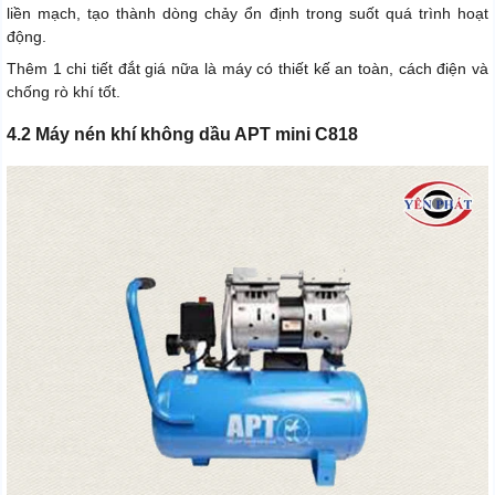
liền mạch, tạo thành dòng chảy ổn định trong suốt quá trình hoạt
động.
Thêm 1 chi tiết đắt giá nữa là máy có thiết kế an toàn, cách điện và
chống rò khí tốt.
4.2 Máy nén khí không dầu APT mini C818