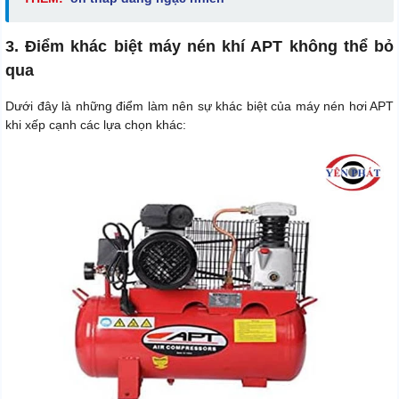
3. Điểm khác biệt máy nén khí APT không thể bỏ
qua
Dưới đây là những điểm làm nên sự khác biệt của máy nén hơi APT
khi xếp cạnh các lựa chọn khác: