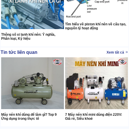
Tìm hiểu về piston khí nén về cấu tạo,
nguyên lý hoạt động
Thông số xi lanh khí nén: Ý nghĩa,
Phân loại, Ký hiệu
Tin tức liên quan
Xem tất cả
Máy nén khí dùng để làm gì? Top 9
7 Máy nén khí mini dùng điện 220V:
Ứng dụng trong thực tế
Giá rẻ, Siêu khoẻ