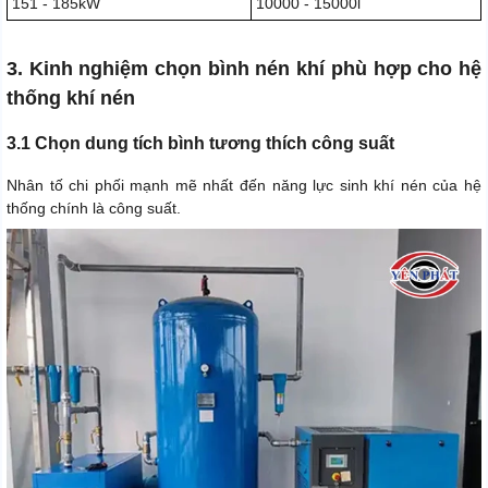
151 - 185kW
10000 - 15000l
3. Kinh nghiệm chọn bình nén khí phù hợp cho hệ
thống khí nén
3.1 Chọn dung tích bình tương thích công suất
Nhân tố chi phối mạnh mẽ nhất đến năng lực sinh khí nén của hệ
thống chính là công suất.