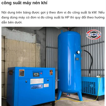
công suất máy nén khí
Nội dung trên bảng được gợi ý theo đơn vị đo công suất là kW. Nếu
đang dùng máy có đơn vị đo công suất là HP thì quy đổi theo hướng
dẫn bên dưới.