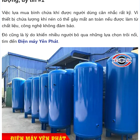
Việc lựa mua bình chứa khí được người dùng cân nhắc rất kỹ. Vì
thiết bị chứa lượng khí nén có thể gây mất an toàn nếu được làm từ
chất liệu, công nghệ không đảm bảo.
Đó cũng là lý do khiến nhiều người bỏ qua những lựa chọn trôi nổi,
tìm đến
Điện máy Yên Phát
.