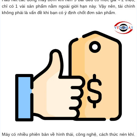
chỉ có 1 vài sản phẩm nằm ngoài giới hạn này. Vậy nên, tài chính
không phải là vấn đề khi bạn có ý định chốt đơn sản phẩm.
Máy có nhiều phiên bản về hình thái, công nghệ, cách thức nén khí.