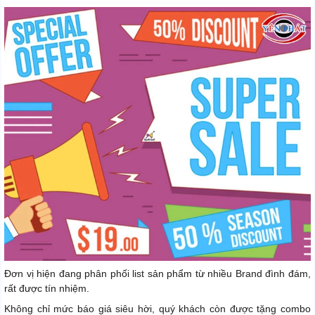
Đơn vị hiện đang phân phối list sản phẩm từ nhiều Brand đình đám,
rất được tín nhiệm.
Không chỉ mức báo giá siêu hời, quý khách còn được tặng combo