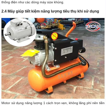
thống điện như các dòng máy size khủng.
2.4 Máy giúp tiết kiệm năng lượng tiêu thụ khi sử dụng
Motor sử dụng năng lượng 1 cách trọn vẹn, không lãng phí nên tiền