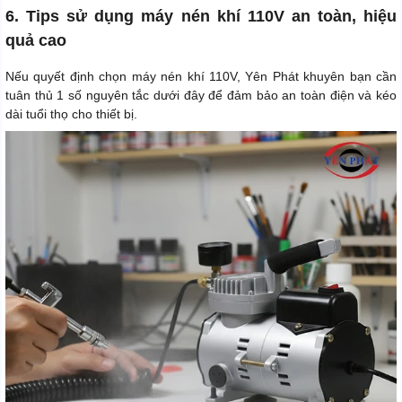
6. Tips sử dụng máy nén khí 110V an toàn, hiệu
quả cao
Nếu quyết định chọn máy nén khí 110V, Yên Phát khuyên bạn cần
tuân thủ 1 số nguyên tắc dưới đây để đảm bảo an toàn điện và kéo
dài tuổi thọ cho thiết bị.