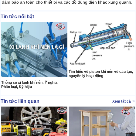
đảm bảo an toàn cho thiết bị và các đồ dùng điện khác xung quanh.
Tin tức nổi bật
Tìm hiểu về piston khí nén về cấu tạo,
nguyên lý hoạt động
Thông số xi lanh khí nén: Ý nghĩa,
Phân loại, Ký hiệu
Tin tức liên quan
Xem tất cả