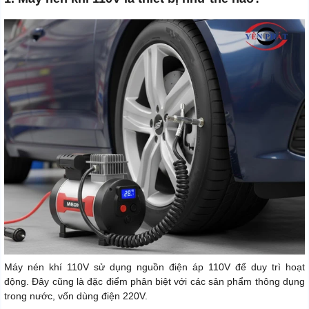
Máy nén khí 110V sử dụng nguồn điện áp 110V để duy trì hoạt
động. Đây cũng là đặc điểm phân biệt với các sản phẩm thông dụng
trong nước, vốn dùng điện 220V.