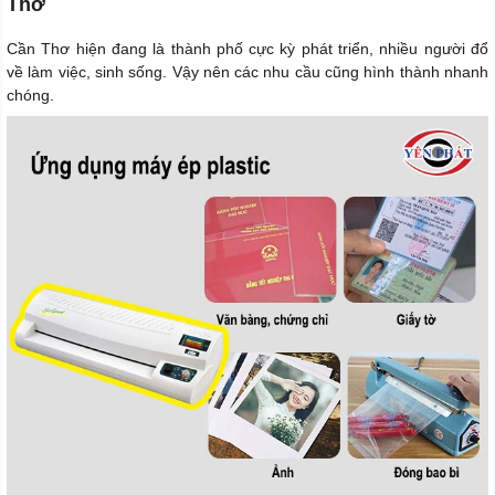
Thơ
Cần Thơ hiện đang là thành phố cực kỳ phát triển, nhiều người đổ
về làm việc, sinh sống. Vậy nên các nhu cầu cũng hình thành nhanh
chóng.