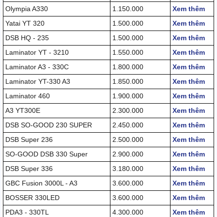
Olympia A330
1.150.000
Xem thêm
Yatai YT 320
1.500.000
Xem thêm
DSB HQ - 235
1.500.000
Xem thêm
Laminator YT - 3210
1.550.000
Xem thêm
Laminator A3 - 330C
1.800.000
Xem thêm
Laminator YT-330 A3
1.850.000
Xem thêm
Laminator 460
1.900.000
Xem thêm
A3 YT300E
2.300.000
Xem thêm
DSB SO-GOOD 230 SUPER
2.450.000
Xem thêm
DSB Super 236
2.500.000
Xem thêm
SO-GOOD DSB 330 Super
2.900.000
Xem thêm
DSB Super 336
3.180.000
Xem thêm
GBC Fusion 3000L - A3
3.600.000
Xem thêm
BOSSER 330LED
3.600.000
Xem thêm
PDA3 - 330TL
4.300.000
Xem thêm