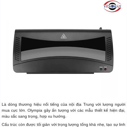
Là dòng thương hiệu nổi tiếng của nội địa Trung với lượng người
mua cực lớn. Olympia gây ấn tượng với các mẫu thiết kế hiện đại,
màu sắc sang trọng, hợp xu hướng.
Cấu trúc còn được tối giản với trọng lượng tổng khá nhẹ, tạo sự linh