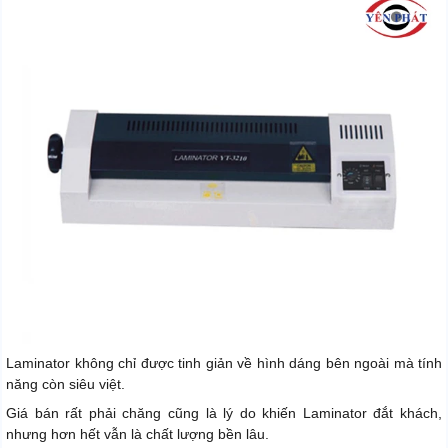
Laminator không chỉ được tinh giản về hình dáng bên ngoài mà tính
năng còn siêu việt.
Giá bán rất phải chăng cũng là lý do khiến Laminator đắt khách,
nhưng hơn hết vẫn là chất lượng bền lâu.