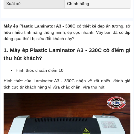
Xuất xứ
Chính hãng
Máy ép Plastic Laminator A3 - 330C
có thiết kế đẹp ấn tượng, sở
hữu nhiều tính năng thông minh, ép cực nhanh. Vậy bạn đã có dịp
dùng qua thiết bị siêu đắt khách này?
1. Máy ép Plastic Laminator A3 - 330C có điểm gì
thu hút khách?
Hình thức chuẩn điểm 10
Hình thức của Laminator A3 - 330C nhận về rất nhiều đánh giá
tích cực từ khách hàng vì vừa chắc chắn, vừa thu hút.