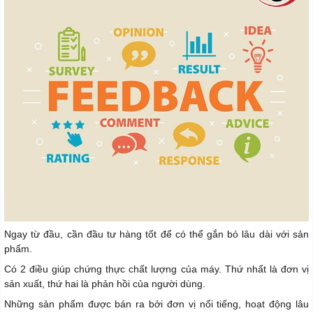
Ngay từ đầu, cần đầu tư hàng tốt để có thể gắn bó lâu dài với sản
phẩm.
Có 2 điều giúp chứng thực chất lượng của máy. Thứ nhất là đơn vị
sản xuất, thứ hai là phản hồi của người dùng.
Những sản phẩm được bán ra bởi đơn vị nổi tiếng, hoạt động lâu