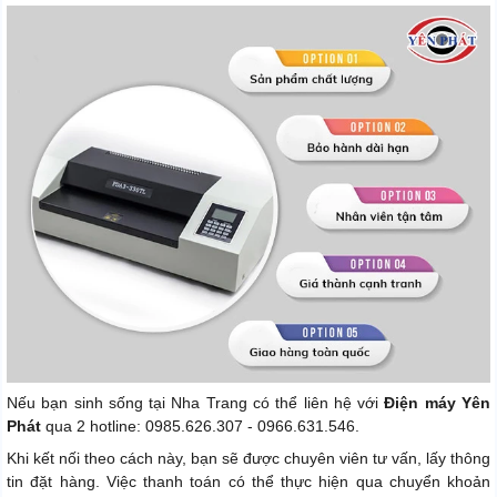
Nếu bạn sinh sống tại Nha Trang có thể liên hệ với
Điện máy Yên
Phát
qua 2 hotline: 0985.626.307 - 0966.631.546.
Khi kết nối theo cách này, bạn sẽ được chuyên viên tư vấn, lấy thông
tin đặt hàng. Việc thanh toán có thể thực hiện qua chuyển khoản