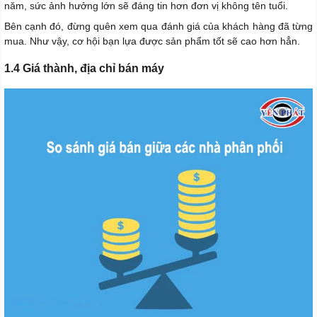
năm, sức ảnh hưởng lớn sẽ đáng tin hơn đơn vị không tên tuổi.
Bên cạnh đó, đừng quên xem qua đánh giá của khách hàng đã từng
mua. Như vậy, cơ hội bạn lựa được sản phẩm tốt sẽ cao hơn hẳn.
1.4 Giá thành, địa chỉ bán máy