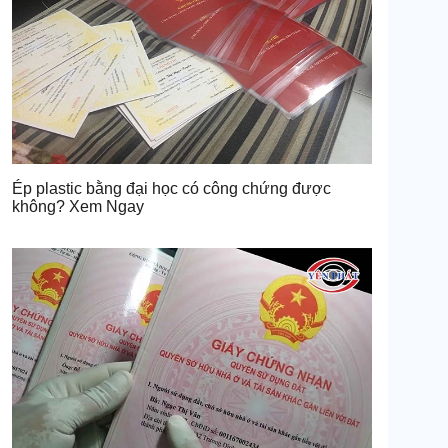
Ép plastic bằng đại học có công chứng được
không? Xem Ngay