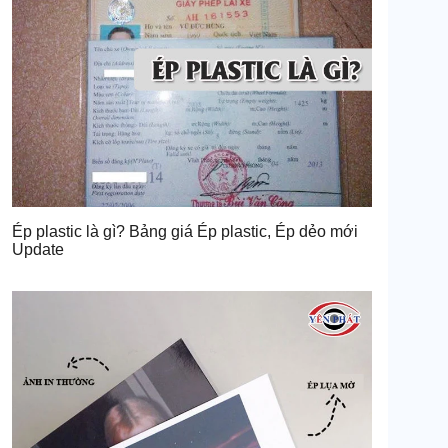
Ép plastic là gì? Bảng giá Ép plastic, Ép dẻo mới
Update