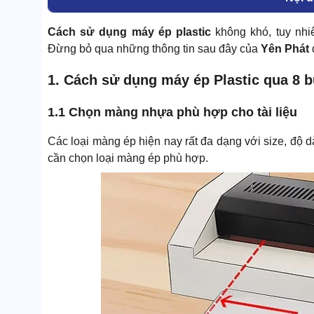
Cách sử dụng máy ép plastic
không khó, tuy nhi
Đừng bỏ qua những thông tin sau đây của
Yên Phát
1. Cách sử dụng máy ép Plastic qua 8 
1.1 Chọn màng nhựa phù hợp cho tài liệu
Các loại màng ép hiện nay rất đa dạng với size, độ d
cần chọn loại màng ép phù hợp.