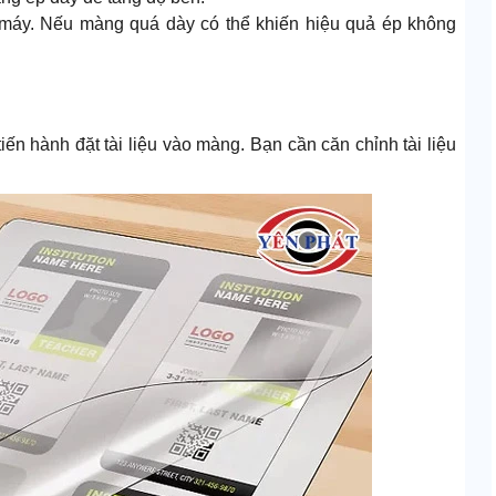
 máy. Nếu màng quá dày có thể khiến hiệu quả ép không
ến hành đặt tài liệu vào màng. Bạn cần căn chỉnh tài liệu