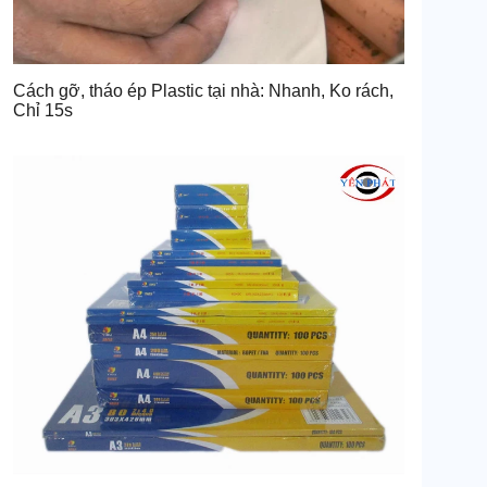
Cách gỡ, tháo ép Plastic tại nhà: Nhanh, Ko rách,
Chỉ 15s