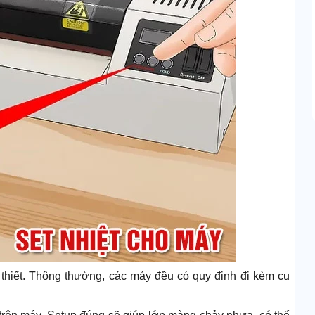
thiết. Thông thường, các máy đều có quy định đi kèm cụ