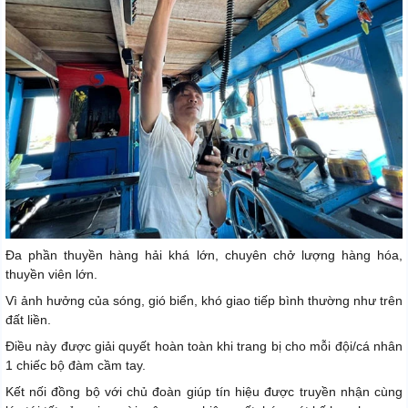
Đa phần thuyền hàng hải khá lớn, chuyên chở lượng hàng hóa,
thuyền viên lớn.
Vì ảnh hưởng của sóng, gió biển, khó giao tiếp bình thường như trên
đất liền.
Điều này được giải quyết hoàn toàn khi trang bị cho mỗi đội/cá nhân
1 chiếc bộ đàm cầm tay.
Kết nối đồng bộ với chủ đoàn giúp tín hiệu được truyền nhận cùng