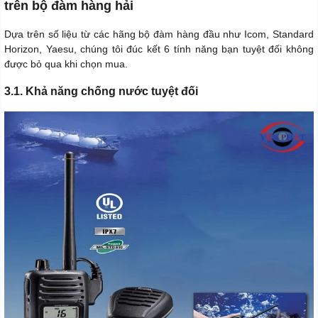
trên bộ đàm hàng hải
Dựa trên số liệu từ các hãng bộ đàm hàng đầu như Icom, Standard
Horizon, Yaesu, chúng tôi đúc kết 6 tính năng bạn tuyệt đối không
được bỏ qua khi chọn mua.
3.1. Khả năng chống nước tuyệt đối