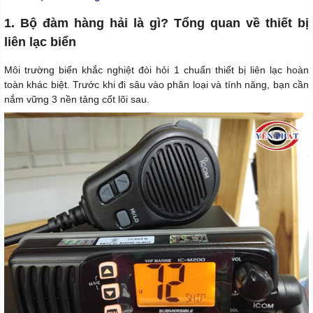
1. Bộ đàm hàng hải là gì? Tổng quan về thiết bị
liên lạc biển
Môi trường biển khắc nghiệt đòi hỏi 1 chuẩn thiết bị liên lạc hoàn
toàn khác biệt. Trước khi đi sâu vào phân loại và tính năng, bạn cần
nắm vững 3 nền tảng cốt lõi sau.