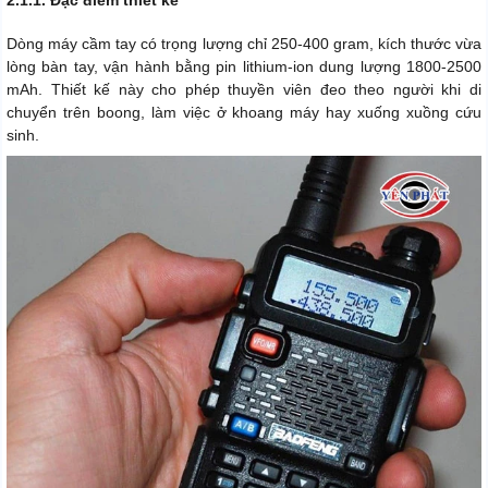
Dòng máy cầm tay có trọng lượng chỉ 250-400 gram, kích thước vừa
lòng bàn tay, vận hành bằng pin lithium-ion dung lượng 1800-2500
mAh. Thiết kế này cho phép thuyền viên đeo theo người khi di
chuyển trên boong, làm việc ở khoang máy hay xuống xuồng cứu
sinh.