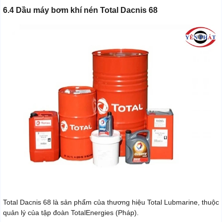
6.4 Dầu máy bơm khí nén Total Dacnis 68
Total Dacnis 68 là sản phẩm của thương hiệu Total Lubmarine, thuộc
quản lý của tập đoàn TotalEnergies (Pháp).