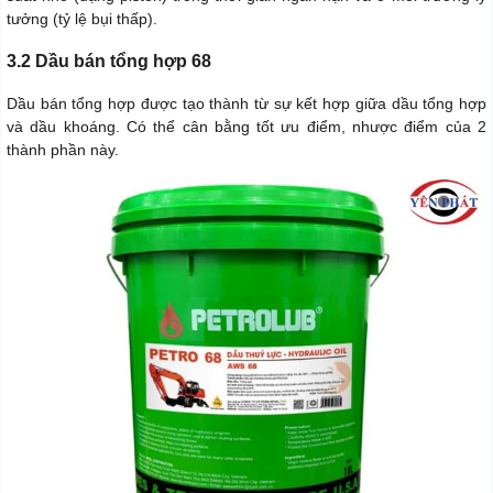
tưởng (tỷ lệ bụi thấp).
3.2 Dầu bán tổng hợp 68
Dầu bán tổng hợp được tạo thành từ sự kết hợp giữa dầu tổng hợp
và dầu khoáng. Có thể cân bằng tốt ưu điểm, nhược điểm của 2
thành phần này.