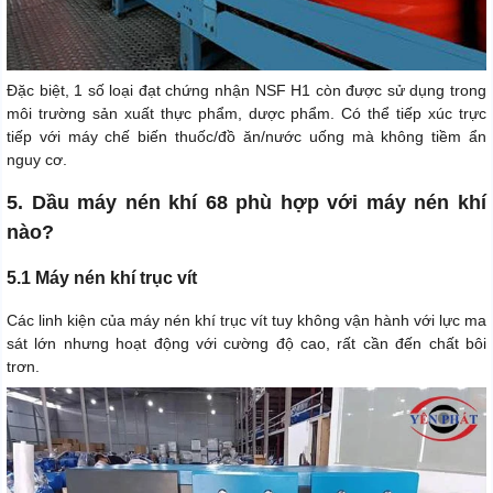
Đặc biệt, 1 số loại đạt chứng nhận NSF H1 còn được sử dụng trong
môi trường sản xuất thực phẩm, dược phẩm. Có thể tiếp xúc trực
tiếp với máy chế biến thuốc/đồ ăn/nước uống mà không tiềm ẩn
nguy cơ.
5. Dầu máy nén khí 68 phù hợp với máy nén khí
nào?
5.1 Máy nén khí trục vít
Các linh kiện của máy nén khí trục vít tuy không vận hành với lực ma
sát lớn nhưng hoạt động với cường độ cao, rất cần đến chất bôi
trơn.