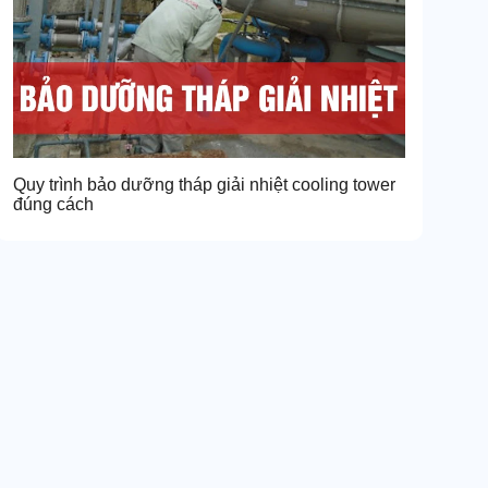
Quy trình bảo dưỡng tháp giải nhiệt cooling tower
đúng cách