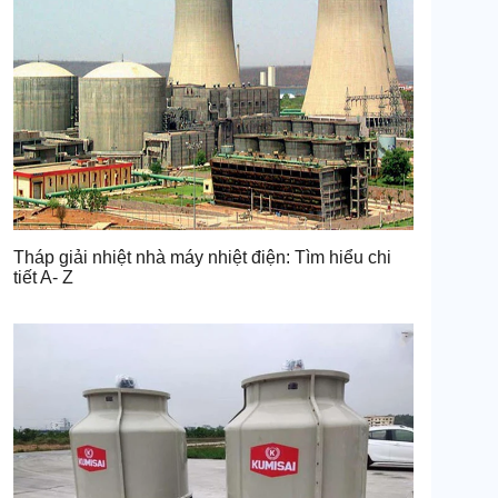
Tháp giải nhiệt nhà máy nhiệt điện: Tìm hiểu chi
tiết A- Z