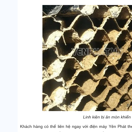
Linh kiện bị ăn mòn khiến
Khách hàng có thể liên hệ ngay với điện máy Yên Phát th