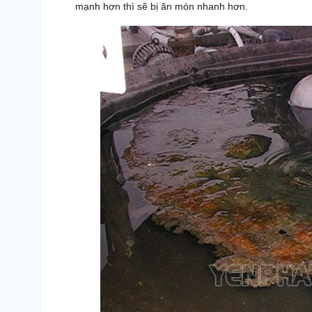
mạnh hơn thì sẽ bị ăn mòn nhanh hơn.