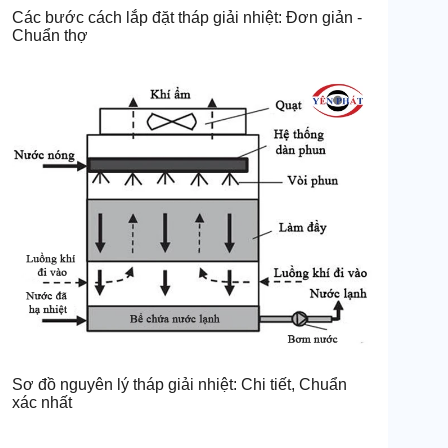
Các bước cách lắp đặt tháp giải nhiệt: Đơn giản -
Chuẩn thợ
Sơ đồ nguyên lý tháp giải nhiệt: Chi tiết, Chuẩn
xác nhất