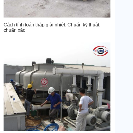
Cách tính toán tháp giải nhiệt: Chuẩn kỹ thuật,
chuẩn xác