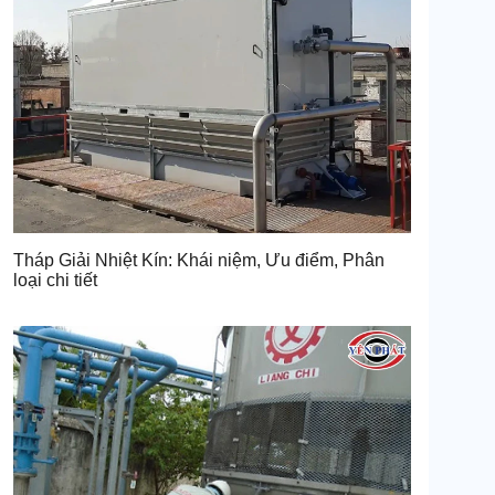
Tháp Giải Nhiệt Kín: Khái niệm, Ưu điểm, Phân
loại chi tiết