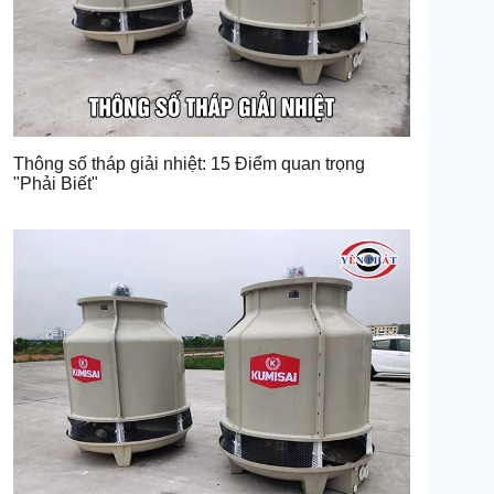
Thông số tháp giải nhiệt: 15 Điểm quan trọng
"Phải Biết"