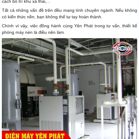
cách bố trí khu xả thải,...
Tất cả những vấn đề trên đều mang tính chuyên ngành. Nếu không
có kiến thức nền, bạn không thể tự tay hoàn thành.
Chính vì vậy, việc đồng hành cùng Yên Phát trong tư vấn, thiết kế
phòng máy nén là điều nên làm.