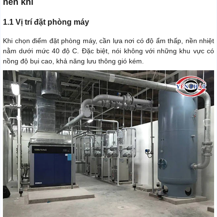
nén khí
1.1 Vị trí đặt phòng máy
Khi chọn điểm đặt phòng máy, cần lựa nơi có độ ẩm thấp, nền nhiệt
nằm dưới mức 40 độ C. Đặc biệt, nói không với những khu vực có
nồng độ bụi cao, khả năng lưu thông gió kém.