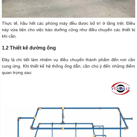
Thực tế, hầu hết các phòng máy đều được bố trí ở tầng trệt. Điều
này vừa tiện cho việc bảo dưỡng cũng như điều chuyển các thiết bị
khi cần.
1.2 Thiết kế đường ống
Đây là chi tiết làm nhiệm vụ điều chuyển thành phẩm đến nơi cần
cung ứng. Khi thiết kế hệ thống ống dẫn, cần chú ý đến những điểm
quan trọng sau: