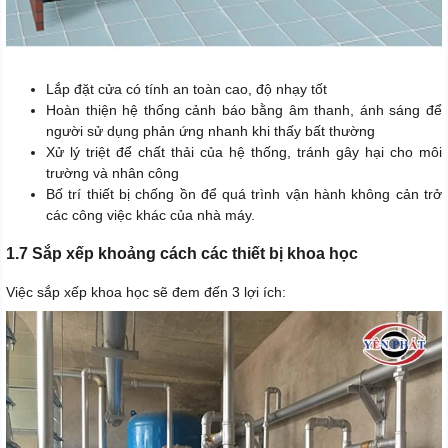
Lắp đặt cửa có tính an toàn cao, độ nhạy tốt
Hoàn thiện hệ thống cảnh báo bằng âm thanh, ánh sáng để
người sử dụng phản ứng nhanh khi thấy bất thường
Xử lý triệt để chất thải của hệ thống, tránh gây hại cho môi
trường và nhân công
Bố trí thiết bị chống ồn để quá trình vận hành không cản trở
các công việc khác của nhà máy.
1.7 Sắp xếp khoảng cách các thiết bị khoa học
Việc sắp xếp khoa học sẽ đem đến 3 lợi ích: