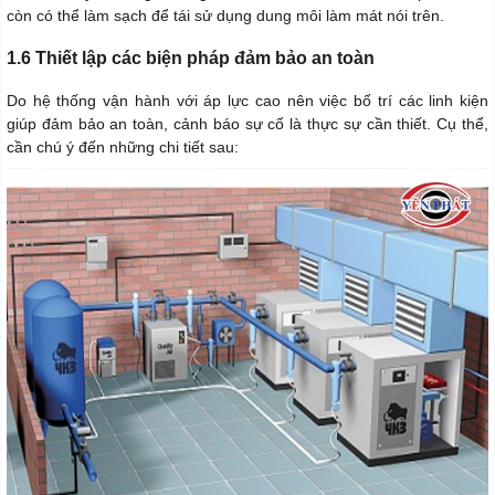
còn có thể làm sạch để tái sử dụng dung môi làm mát nói trên.
1.6 Thiết lập các biện pháp đảm bảo an toàn
Do hệ thống vận hành với áp lực cao nên việc bố trí các linh kiện
giúp đảm bảo an toàn, cảnh báo sự cố là thực sự cần thiết. Cụ thể,
cần chú ý đến những chi tiết sau: