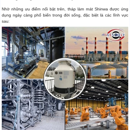
Nhờ những ưu điểm nổi bật trên, tháp làm mát Shinwa được ứng
dụng ngày càng phổ biến trong đời sống, đặc biệt là các lĩnh vực
sau: