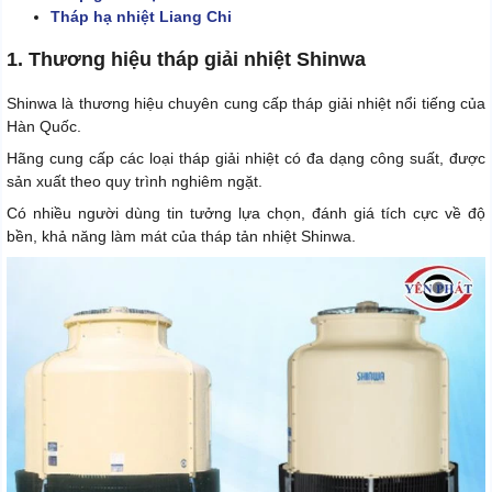
Tháp hạ nhiệt Liang Chi
1. Thương hiệu tháp giải nhiệt Shinwa
Shinwa là thương hiệu chuyên cung cấp tháp giải nhiệt nổi tiếng của
Hàn Quốc.
Hãng cung cấp các loại tháp giải nhiệt có đa dạng công suất, được
sản xuất theo quy trình nghiêm ngặt.
Có nhiều người dùng tin tưởng lựa chọn, đánh giá tích cực về độ
bền, khả năng làm mát của tháp tản nhiệt Shinwa.