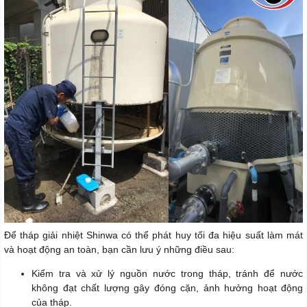
Để tháp giải nhiệt Shinwa có thể phát huy tối đa hiệu suất làm mát
và hoạt động an toàn, bạn cần lưu ý những điều sau:
Kiểm tra và xử lý nguồn nước trong tháp, tránh để nước
không đạt chất lượng gây đóng cặn, ảnh hưởng hoạt động
của tháp.