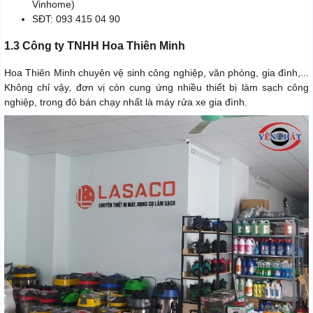
Vinhome)
SĐT: 093 415 04 90
1.3 Công ty TNHH Hoa Thiên Minh
Hoa Thiên Minh chuyên vệ sinh công nghiệp, văn phòng, gia đình,...
Không chỉ vậy, đơn vị còn cung ứng nhiều thiết bị làm sạch công
nghiệp, trong đó bán chạy nhất là máy rửa xe gia đình.