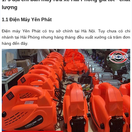
lượng
1.1 Điện Máy Yên Phát
Điện máy Yên Phát có trụ sở chính tại Hà Nội. Tuy chưa có chi
nhánh tại Hải Phòng nhưng hàng tháng đều xuất xưởng cả trăm đơn
hàng đến đây.