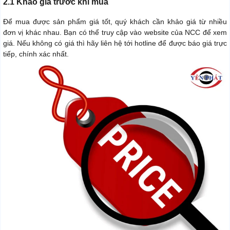
2.1 Khảo giá trước khi mua
Để mua được sản phẩm giá tốt, quý khách cần khảo giá từ nhiều
đơn vị khác nhau. Bạn có thể truy cập vào website của NCC để xem
giá. Nếu không có giá thì hãy liên hệ tới hotline để được báo giá trực
tiếp, chính xác nhất.