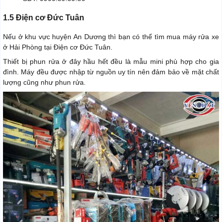
1.5 Điện cơ Đức Tuân
Nếu ở khu vực huyện An Dương thì bạn có thể tìm mua máy rửa xe
ở Hải Phòng tại Điện cơ Đức Tuân.
Thiết bị phun rửa ở đây hầu hết đều là mẫu mini phù hợp cho gia
đình. Máy đều được nhập từ nguồn uy tín nên đảm bảo về mặt chất
lượng cũng như phun rửa.