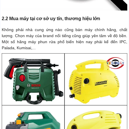
2.2 Mua máy tại cơ sở uy tín, thương hiệu lớn
Không phải nhà cung ứng nào cũng bán máy chính hãng, chất
lượng. Chọn máy của brand nổi tiếng cũng giúp yên tâm về độ bền.
Một số hãng máy phun rửa phổ biến hiện nay phải kể đến IPC,
Palada, Kumisai,...