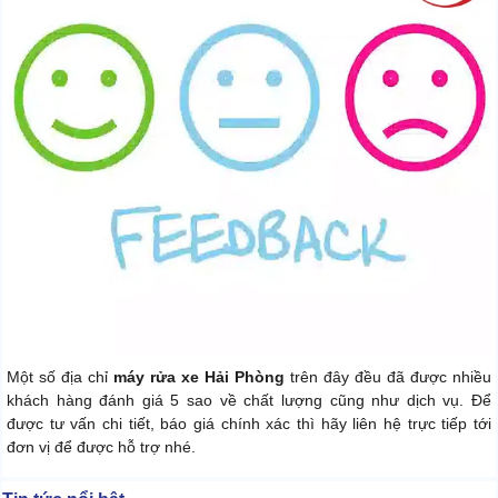
Một số địa chỉ
máy rửa xe Hải Phòng
trên đây đều đã được nhiều
khách hàng đánh giá 5 sao về chất lượng cũng như dịch vụ. Để
được tư vấn chi tiết, báo giá chính xác thì hãy liên hệ trực tiếp tới
đơn vị để được hỗ trợ nhé.