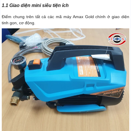
1.1 Giao diện mini siêu tiện ích
Điểm chung trên tất cả các mã máy Amax Gold chính ở giao diện
tinh gọn, cơ động.