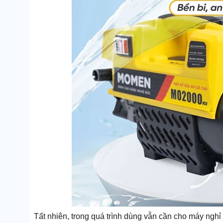
Tất nhiên, trong quá trình dùng vẫn cần cho máy ngh