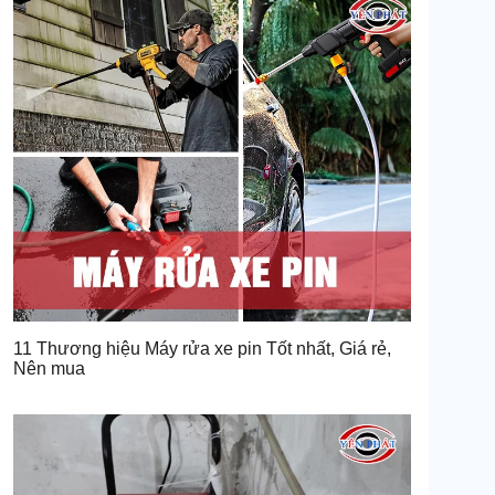
11 Thương hiệu Máy rửa xe pin Tốt nhất, Giá rẻ,
Nên mua