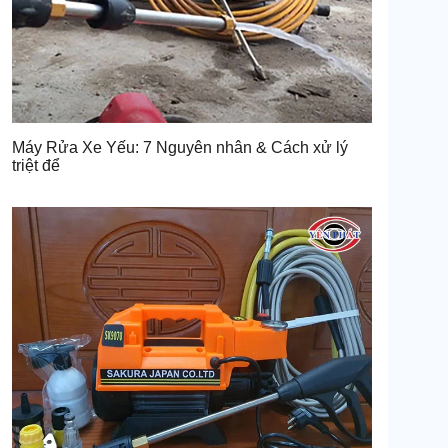
Máy Rửa Xe Yếu: 7 Nguyên nhân & Cách xử lý
triệt để