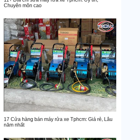
Chuyên môn cao
17 Cửa hàng bán máy rửa xe Tphcm: Giá rẻ, Lâu
năm nhất