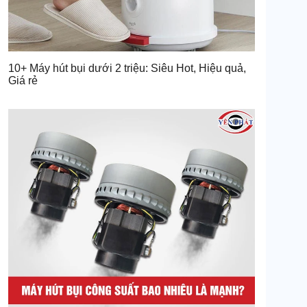
10+ Máy hút bụi dưới 2 triệu: Siêu Hot, Hiệu quả,
Giá rẻ