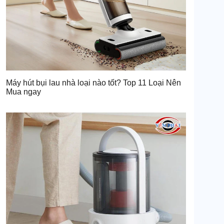
Máy hút bụi lau nhà loại nào tốt? Top 11 Loại Nên
Mua ngay