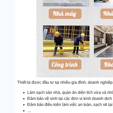
Thiết bị được đầu tư tại nhiều gia đình, doanh nghiệp
Làm sạch sàn nhà, quán ăn diện tích vừa và nh
Đảm bảo vệ sinh tại các đơn vị kinh doanh dịch 
Đảm bảo điều kiện làm việc an toàn, sạch sẽ tạ
…