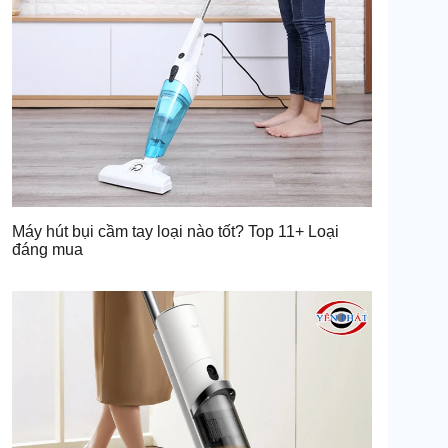
Máy hút bụi cầm tay loại nào tốt? Top 11+ Loại
đáng mua