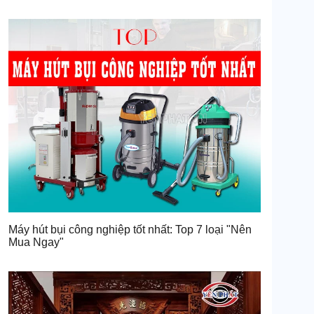
Máy hút bụi công nghiệp tốt nhất: Top 7 loại "Nên
Mua Ngay"