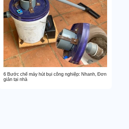
6 Bước chế máy hút bụi công nghiệp: Nhanh, Đơn
giản tại nhà