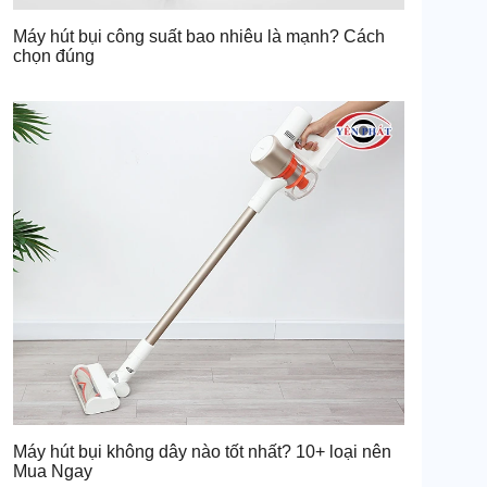
Máy hút bụi công suất bao nhiêu là mạnh? Cách
chọn đúng
Máy hút bụi không dây nào tốt nhất? 10+ loại nên
Mua Ngay