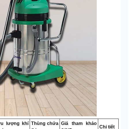
u lượng khí
Thùng chứa
Giá tham khảo
Chi tiết