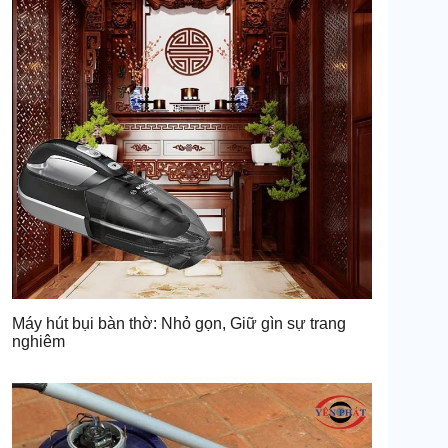
Máy hút bụi bàn thờ: Nhỏ gọn, Giữ gìn sự trang
nghiêm