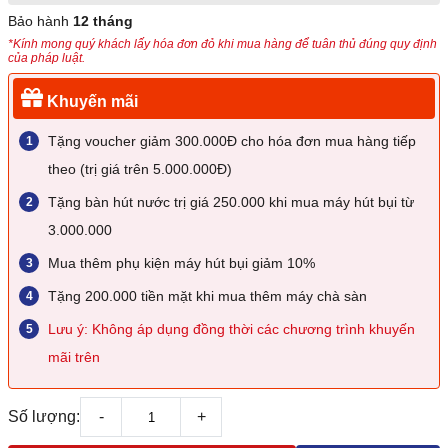
Bảo hành
12 tháng
*Kính mong quý khách lấy hóa đơn đỏ khi mua hàng để tuân thủ đúng quy định
của pháp luật.
Khuyến mãi
Tặng voucher giảm 300.000Đ cho hóa đơn mua hàng tiếp
theo (trị giá trên 5.000.000Đ)
Tặng bàn hút nước trị giá 250.000 khi mua máy hút bụi từ
3.000.000
Mua thêm phụ kiện máy hút bụi giảm 10%
Tặng 200.000 tiền mặt khi mua thêm máy chà sàn
Lưu ý: Không áp dụng đồng thời các chương trình khuyến
mãi trên
Số lượng:
-
+