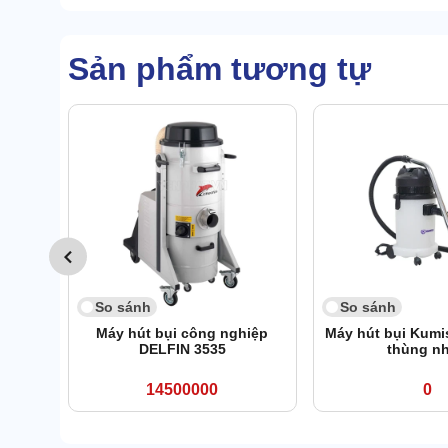
Sản phẩm tương tự
So sánh
So sánh
Máy hút bụi công nghiệp
Máy hút bụi Kumi
DELFIN 3535
thùng n
14500000
0