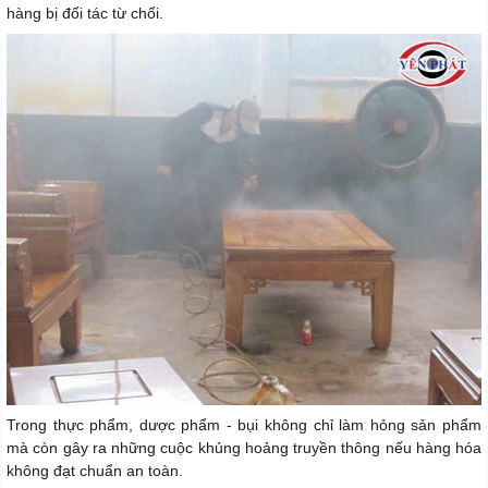
hàng bị đối tác từ chối.
Trong thực phẩm, dược phẩm - bụi không chỉ làm hỏng sản phẩm
mà còn gây ra những cuộc khủng hoảng truyền thông nếu hàng hóa
không đạt chuẩn an toàn.