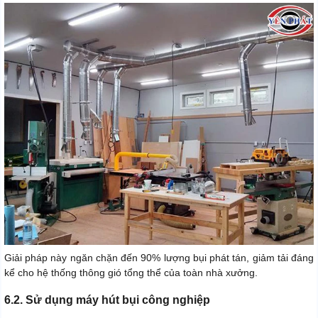
Giải pháp này ngăn chặn đến 90% lượng bụi phát tán, giảm tải đáng
kể cho hệ thống thông gió tổng thể của toàn nhà xưởng.
6.2. Sử dụng máy hút bụi công nghiệp