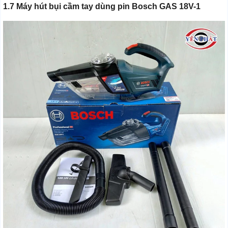
1.7 Máy hút bụi cầm tay dùng pin Bosch GAS 18V-1