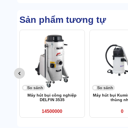
Sản phẩm tương tự
So sánh
So sánh
Máy hút bụi công nghiệp
Máy hút bụi Kumi
DELFIN 3535
thùng n
14500000
0