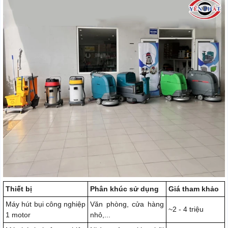
Thiết bị
Phân khúc sử dụng
Giá tham khảo
Máy hút bụi công nghiệp
Văn phòng, cửa hàng
~2 - 4 triệu
1 motor
nhỏ,...