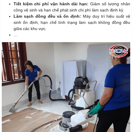
Tiết kiệm chi phí vận hành dài hạn:
Giảm số lượng nhân
công vệ sinh và hạn chế phát sinh chi phí làm sạch định kỳ.
Làm sạch đồng đều và ổn định:
Máy duy trì hiệu suất vệ
sinh ổn định, hạn chế tình trạng làm sạch không đồng đều
giữa các khu vực.
…