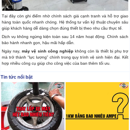
Tại đây còn ghi điểm nhờ chính sách giá cạnh tranh và hỗ trợ giao
hàng toàn quốc nhanh chóng. Hệ thống tư vấn kỹ thuật chuyên sâu
giúp khách hàng dễ dàng chọn đúng thiết bị theo nhu cầu thực tế.
Dịch vụ không ngừng kiện toàn sau 14 năm hoạt động. Chính sách
bảo hành nhanh gọn, hậu mãi hấp dẫn.
Ngày nay,
máy vệ sinh công nghiệp
không còn là thiết bị phụ trợ
mà trở thành “lực lượng” chính trong quy trình vệ sinh hiện đại. Kết
hợp nhiều công cụ giúp cho công việc của ban thêm tối ưu.
Tin tức nổi bật