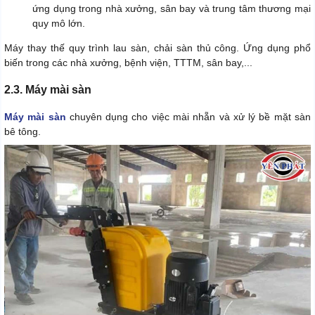
ứng dụng trong nhà xưởng, sân bay và trung tâm thương mại
quy mô lớn.
Máy thay thế quy trình lau sàn, chải sàn thủ công. Ứng dụng phổ
biến trong các nhà xưởng, bệnh viện, TTTM, sân bay,...
2.3. Máy mài sàn
Máy mài sàn
chuyên dụng cho việc mài nhẵn và xử lý bề mặt sàn
bê tông.