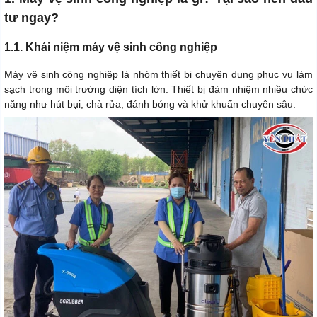
tư ngay?
1.1. Khái niệm máy vệ sinh công nghiệp
Máy vệ sinh công nghiệp là nhóm thiết bị chuyên dụng phục vụ làm
sạch trong môi trường diện tích lớn. Thiết bị đảm nhiệm nhiều chức
năng như hút bụi, chà rửa, đánh bóng và khử khuẩn chuyên sâu.