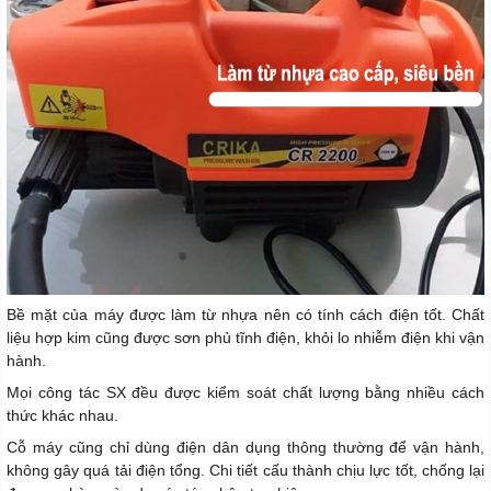
Bề mặt của máy được làm từ nhựa nên có tính cách điện tốt. Chất
liệu hợp kim cũng được sơn phủ tĩnh điện, khỏi lo nhiễm điện khi vận
hành.
Mọi công tác SX đều được kiểm soát chất lượng bằng nhiều cách
thức khác nhau.
Cỗ máy cũng chỉ dùng điện dân dụng thông thường để vận hành,
không gây quá tải điện tổng. Chi tiết cấu thành chịu lực tốt, chống lại