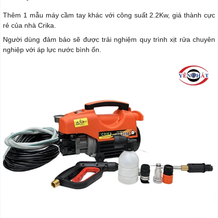
Thêm 1 mẫu máy cầm tay khác với công suất 2.2Kw, giá thành cực
rẻ của nhà Crika.
Người dùng đảm bảo sẽ được trải nghiệm quy trình xịt rửa chuyên
nghiệp với áp lực nước bình ổn.