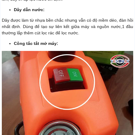
Dây dẫn nước:
Dây được làm từ nhựa bền chắc nhưng vẫn có độ mềm dẻo, đàn hồi
nhất định. Dùng để tạo sự liên kết giữa máy và nguồn nước,1 đầu
thường lắp thêm cút lọc rác để lọc nước.
Công tắc tắt mở máy: