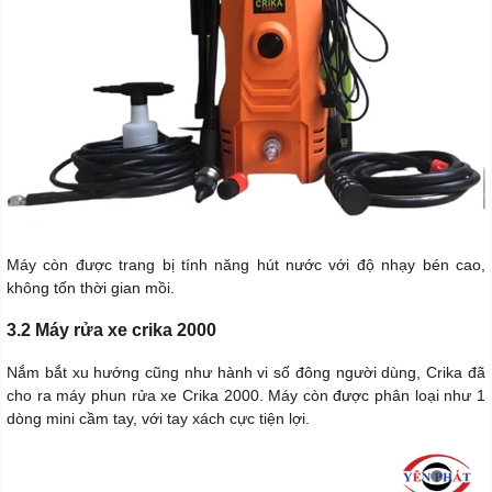
Máy còn được trang bị tính năng hút nước với độ nhạy bén cao,
không tốn thời gian mồi.
3.2 Máy rửa xe crika 2000
Nắm bắt xu hướng cũng như hành vi số đông người dùng, Crika đã
cho ra máy phun rửa xe Crika 2000. Máy còn được phân loại như 1
dòng mini cầm tay, với tay xách cực tiện lợi.